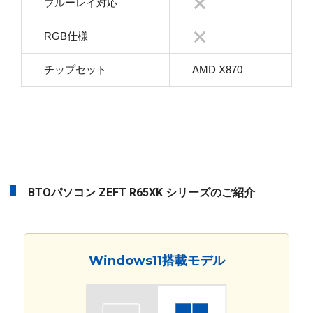
ブルーレイ対応
RGB仕様
チップセット
AMD X870
BTOパソコン ZEFT R65XK シリーズのご紹介
Windows11搭載モデル