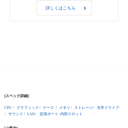
詳しくはこちら
[スペック詳細]
CPU
/
グラフィック
/
ケース
/
メモリ
/
ストレージ
/
光学ドライブ
/
サウンド
/
LAN
/
拡張ポート･内部スロット