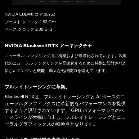
NVIDIA CUDA® コア 10752
ブースト クロック 2.62 GHz
ベース クロック 2.30 GHz
NVIDIA Blackwell RTX アーキテクチャ
ニューラル レンダリング用に構築および最適化されています。次世
代のニューラル レンダリングを高速化するために特別に設計された
新しいエンジンと機能、膨大な処理能力を備えています。
フルレイトレーシングに革新。
Blackwell RTXは、フルレイトレーシングと AI ベースのニ
ューラルグラフィックスに革新的なパフォーマンスを提供
するように設計されています。 GPU パフォーマンスのベ
ースラインが大幅に向上し、フルレイトレーシングとニュ
ーラルグラフィックスの転換点となります。