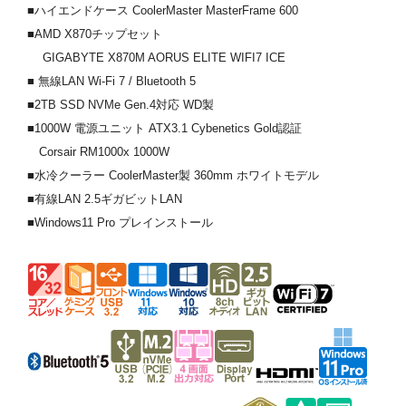
■ハイエンドケース CoolerMaster MasterFrame 600
■AMD X870チップセット
GIGABYTE X870M AORUS ELITE WIFI7 ICE
■ 無線LAN Wi-Fi 7 / Bluetooth 5
■2TB SSD NVMe Gen.4対応 WD製
■1000W 電源ユニット ATX3.1 Cybenetics Gold認証
Corsair RM1000x 1000W
■水冷クーラー CoolerMaster製 360mm ホワイトモデル
■有線LAN 2.5ギガビットLAN
■Windows11 Pro プレインストール