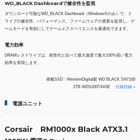
WD_BLACK Dashboardで健全性を監視
ダウンロード可能なWD_BLACK Dashboard（Windows®のみ）で、ド
ライブの健全性、パフォーマンス、ファームウェアの更新を監視し、ゲ
ームモードを有効にしてゲームエクスペリエンスを最適化できます。
電力効率
DRAMレスドライブは、前世代と比べて最大速度で最大100%高い電力
効率を実現します。
搭載SSD：WesternDigital製 WD BLACK SN7100
2TB WDS200T4X0E
仕様詳細 »
電源ユニット
Corsair RM1000x Black ATX3.1