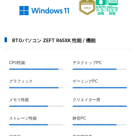
BTOパソコン ZEFT R65XK 性能 / 機能
CPU性能
デスクトップPC
グラフィック
ゲーミングPC
メモリ性能
クリエイター用
ストレージ性能
静音PC