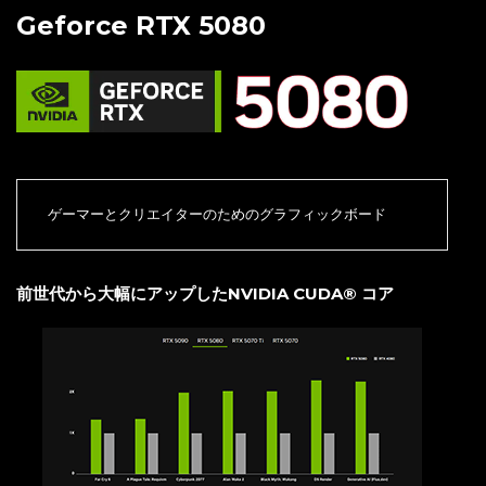
Geforce RTX 5080
ゲーマーとクリエイターのためのグラフィックボード
前世代から大幅にアップしたNVIDIA CUDA® コア