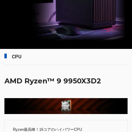
CPU
AMD Ryzen™ 9 9950X3D2
Ryzen最高峰！16コアのハイパワーCPU