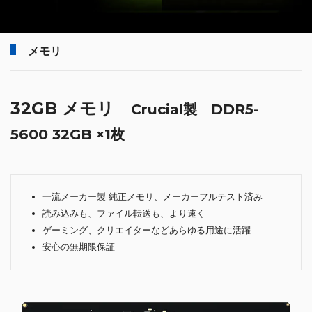
メモリ
32GB メモリ
Crucial製 DDR5-
5600 32GB ×1枚
一流メーカー製 純正メモリ、メーカーフルテスト済み
読み込みも、ファイル転送も、より速く
ゲーミング、クリエイターなどあらゆる用途に活躍
安心の無期限保証