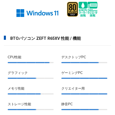
BTOパソコン ZEFT R65XV 性能 / 機能
CPU性能
デスクトップPC
グラフィック
ゲーミングPC
メモリ性能
クリエイター用
ストレージ性能
静音PC