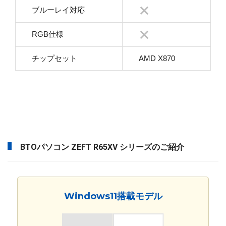
ブルーレイ対応
RGB仕様
チップセット
AMD X870
BTOパソコン ZEFT R65XV シリーズのご紹介
Windows11搭載モデル