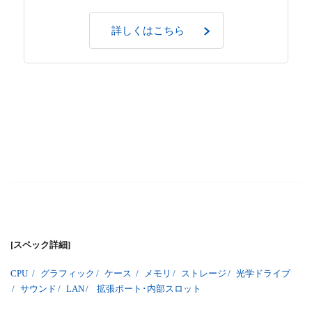
詳しくはこちら
[スペック詳細]
CPU
/
グラフィック
/
ケース
/
メモリ
/
ストレージ
/
光学ドライブ
/
サウンド
/
LAN
/
拡張ポート･内部スロット