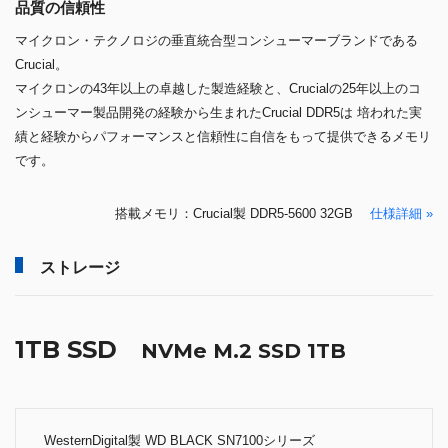
績と経験からパフォーマンスと信頼性に自信をもって提供できるメモリ
です。
搭載メモリ：Crucial製 DDR5-5600 32GB
仕様詳細 »
ストレージ
1TB SSD
NVMe M.2 SSD 1TB
WesternDigital製 WD BLACK SN7100シリーズ
WDS100T4X0E