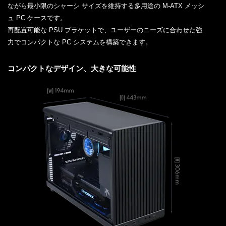
ながら最小限のシャーシ サイズを維持する多用途の M-ATX メッシ
ュ PC ケースです。
再配置可能な PSU ブラケットで、ユーザーのニーズに合わせた強
力でコンパクトな PC システムを構築できます。
コンパクトなデザイン、大きな可能性