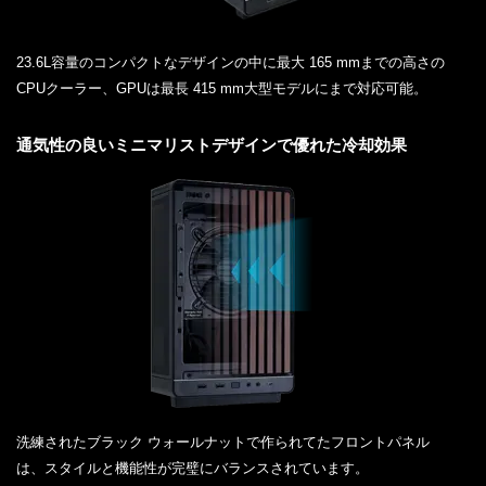
23.6L容量のコンパクトなデザインの中に最大 165 mmまでの高さの
CPUクーラー、GPUは最長 415 mm大型モデルにまで対応可能。
通気性の良いミニマリストデザインで優れた冷却効果
洗練されたブラック ウォールナットで作られてたフロントパネル
は、スタイルと機能性が完璧にバランスされています。