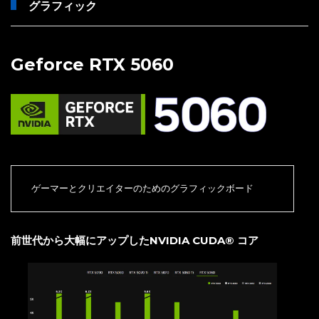
グラフィック
Geforce RTX 5060
ゲーマーとクリエイターのためのグラフィックボード
前世代から大幅にアップしたNVIDIA CUDA® コア