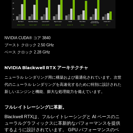
NVIDIA CUDA® コア 3840
ブースト クロック 2.50 GHz
ベース クロック 2.28 GHz
NVIDIA Blackwell RTX アーキテクチャ
ニューラル レンダリング用に構築および最適化されています。次世
代のニューラル レンダリングを高速化するために特別に設計された
新しいエンジンと機能、膨大な処理能力を備えています。
フルレイトレーシングに革新。
Blackwell RTXは、フルレイトレーシングと AI ベースのニ
ューラルグラフィックスに革新的なパフォーマンスを提供
するように設計されています。 GPU パフォーマンスのベ