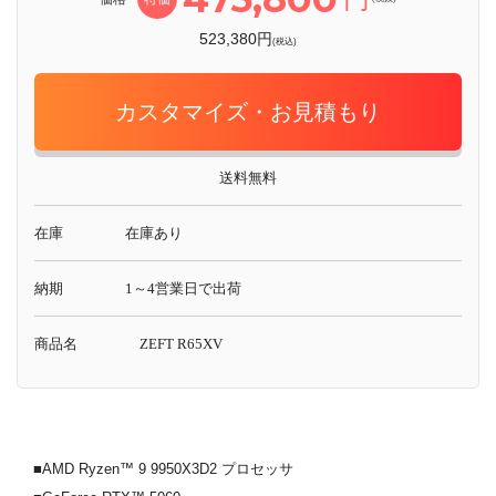
523,380円
(税込)
カスタマイズ・お見積もり
送料無料
在庫
在庫あり
納期
1～4営業日で出荷
商品名
ZEFT R65XV
■AMD Ryzen™ 9 9950X3D2 プロセッサ