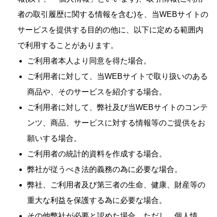
者の取引履歴に関する情報を含む)を、当WEBサイトの
サービスを提供する目的の他に、以下に定める範囲内
で利用することがあります。
ご利用者本人より同意を得た場合。
ご利用者に対して、当WEBサイトで取り扱いのある
商品や、そのサービスを紹介する場合。
ご利用者に対して、弊社及び当WEBサイトのコンテ
ンツ、商品、サービスに対する情報等のご提供をお
願いする場合。
ご利用者の統計的資料を作成する場合。
弊社が従うべき法的義務の為に必要な場合。
弊社、ご利用者及び第三者の生命、健康、財産等の
重大な利益を保護する為に必要な場合。
その他弊社が必要と認めた場合。ただし、個人情