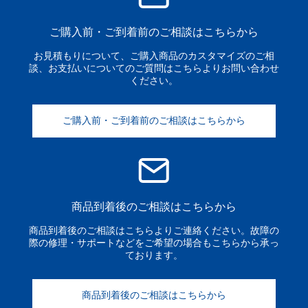
ご購入前・ご到着前のご相談はこちらから
お見積もりについて、ご購入商品のカスタマイズのご相
談、お支払いについてのご質問はこちらよりお問い合わせ
ください。
ご購入前・ご到着前のご相談はこちらから
商品到着後のご相談はこちらから
商品到着後のご相談はこちらよりご連絡ください。故障の
際の修理・サポートなどをご希望の場合もこちらから承っ
ております。
商品到着後のご相談はこちらから