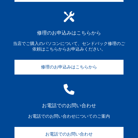
修理のお申込みはこちらから
当店でご購入のパソコンについて、センドバック修理のご
依頼はこちらからお申込みください。
修理のお申込みはこちらから
お電話でのお問い合わせ
お電話でのお問い合わせについてのご案内
お電話でのお問い合わせ