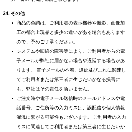
その他
商品の色調は、ご利用者の表示機器や撮影、画像加
工の都合上現品と多少の違いがある場合もあります
ので、予めご了承ください。
システムや回線の障害等により、ご利用者からの電
子メールが弊社に届かない場合や遅延する場合があ
ります。 電子メールの不着、遅延及びこれに関連し
てご利用者または第三者に生じたいかなる損害に
も、弊社はその責任を負いません。
ご注文時や電子メール送信時のメールアドレスや電
話番号、ご住所等の入力ミスは、誤配信や個人情報
漏洩に繋がる可能性もございます。 ご利用者の入力
ミスに関連してご利用者または第三者に生じたいか