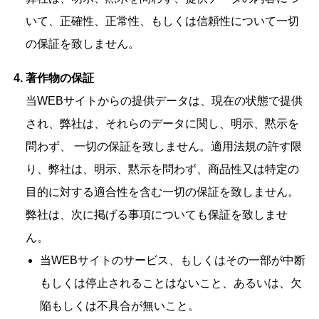
いて、正確性、正常性、もしくは信頼性について一切
の保証を致しません。
著作物の保証
当WEBサイトからの提供データは、現在の状態で提供
され、弊社は、それらのデータに関し、明示、黙示を
問わず、 一切の保証を致しません。適用法規の許す限
り、弊社は、明示、黙示を問わず、商品性又は特定の
目的に対する適合性を含む一切の保証を致しません。
弊社は、次に掲げる事項についても保証を致しませ
ん。
当WEBサイトのサービス、もしくはその一部が中断
もしくは停止されることはないこと、あるいは、欠
陥もしくは不具合が無いこと。