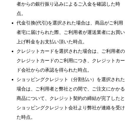
者からの銀行振り込みによるご入金を確認した時
点。
代金引換(代引)を選択された場合は、商品がご利用
者宅に届けられた際、ご利用者が運送業者にお買い
上げ料金をお支払い頂いた時点。
クレジットカードを選択された場合は、ご利用者の
クレジットカードのご利用につき、クレジットカー
ド会社からの承認を得られた時点。
ショッピングクレジット（分割払い）を選択された
場合は、ご利用者と弊社との間で、ご注文にかかる
商品について、クレジット契約の締結が完了したと
ショッピングクレジット会社より弊社が連絡を受け
た時点。