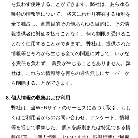
を負わず使用することができます。弊社は、あらゆる
種類の情報等について、 将来にわたり存在する権利を
全て独占し、商業目的その他あらゆる目的に、その情
報提供者に対価を払うことなく、 何ら制限を受けるこ
となく使用することができます。 弊社は、提供された
情報等とそれから生じる全ての問題に対して、いかな
る責任も負わず、 義務が生じることもありません。弊
社は、これらの情報等を何らの通告無しにサーバーか
ら削除することができます。
個人情報の収集および利用
弊社は、当WEBサイトのサービスに基づく取引、もし
くはご利用者からのお問い合わせ、アンケート、情報
等を通じて収集した、 個人を識別または特定できる情
報(以下、「個人情報」といいます)、取引情報(ご利用