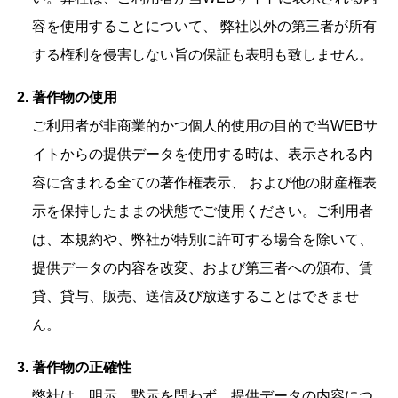
容を使用することについて、 弊社以外の第三者が所有
する権利を侵害しない旨の保証も表明も致しません。
著作物の使用
ご利用者が非商業的かつ個人的使用の目的で当WEBサ
イトからの提供データを使用する時は、表示される内
容に含まれる全ての著作権表示、 および他の財産権表
示を保持したままの状態でご使用ください。ご利用者
は、本規約や、弊社が特別に許可する場合を除いて、
提供データの内容を改変、および第三者への頒布、賃
貸、貸与、販売、送信及び放送することはできませ
ん。
著作物の正確性
弊社は、明示、黙示を問わず、提供データの内容につ