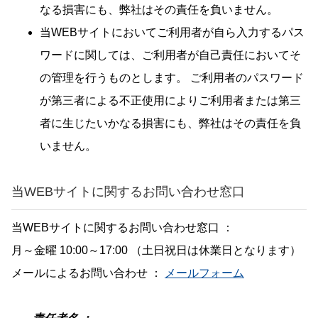
なる損害にも、弊社はその責任を負いません。
当WEBサイトにおいてご利用者が自ら入力するパス
ワードに関しては、ご利用者が自己責任においてそ
の管理を行うものとします。 ご利用者のパスワード
が第三者による不正使用によりご利用者または第三
者に生じたいかなる損害にも、弊社はその責任を負
いません。
当WEBサイトに関するお問い合わせ窓口
当WEBサイトに関するお問い合わせ窓口 ：
月～金曜 10:00～17:00 （土日祝日は休業日となります）
メールによるお問い合わせ ：
メールフォーム