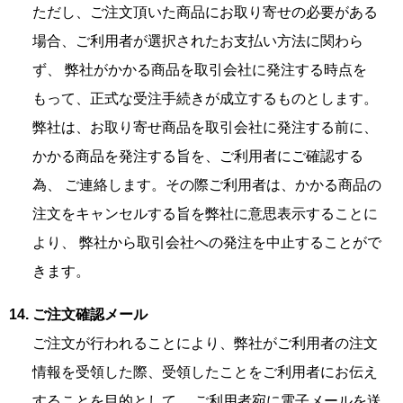
ただし、ご注文頂いた商品にお取り寄せの必要がある
場合、ご利用者が選択されたお支払い方法に関わら
ず、 弊社がかかる商品を取引会社に発注する時点を
もって、正式な受注手続きが成立するものとします。
弊社は、お取り寄せ商品を取引会社に発注する前に、
かかる商品を発注する旨を、ご利用者にご確認する
為、 ご連絡します。その際ご利用者は、かかる商品の
注文をキャンセルする旨を弊社に意思表示することに
より、 弊社から取引会社への発注を中止することがで
きます。
ご注文確認メール
ご注文が行われることにより、弊社がご利用者の注文
情報を受領した際、受領したことをご利用者にお伝え
することを目的として、 ご利用者宛に電子メールを送