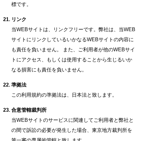
標です。
リンク
当WEBサイトは、リンクフリーです。弊社は、当WEB
サイトにリンクしているいかなるWEBサイトの内容に
も責任を負いません。 また、ご利用者が他のWEBサイ
トにアクセス、もしくは使用することから生じるいか
なる損害にも責任を負いません。
準拠法
この利用規約の準拠法は、日本法と致します。
合意管轄裁判所
当WEBサイトのサービスに関連してご利用者と弊社と
の間で訴訟の必要が発生した場合、東京地方裁判所を
第一審の専属的管轄と致します。