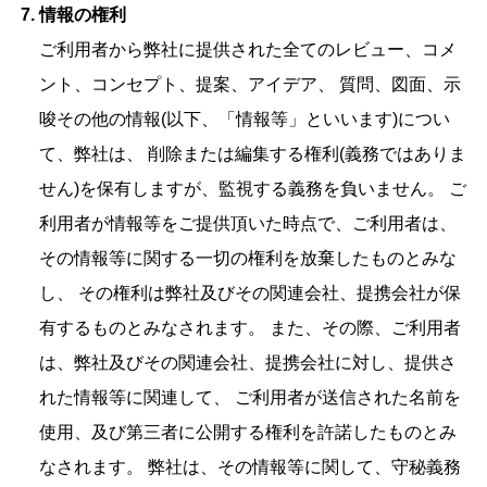
情報の権利
ご利用者から弊社に提供された全てのレビュー、コメ
ント、コンセプト、提案、アイデア、 質問、図面、示
唆その他の情報(以下、「情報等」といいます)につい
て、弊社は、 削除または編集する権利(義務ではありま
せん)を保有しますが、監視する義務を負いません。 ご
利用者が情報等をご提供頂いた時点で、ご利用者は、
その情報等に関する一切の権利を放棄したものとみな
し、 その権利は弊社及びその関連会社、提携会社が保
有するものとみなされます。 また、その際、ご利用者
は、弊社及びその関連会社、提携会社に対し、提供さ
れた情報等に関連して、 ご利用者が送信された名前を
使用、及び第三者に公開する権利を許諾したものとみ
なされます。 弊社は、その情報等に関して、守秘義務