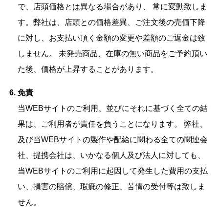
で、店頭価格とは異なる場合があり、 常に変動致しま
す。弊社は、店頭との価格差異、ご注文後の売価下降
に対し、お支払い頂く金額の変更や差額のご返金は致
しません。 未発売商品、在庫の無い商品をご予約頂い
た後、価格が上昇することがあります。
免責
当WEBサイトのご利用、並びにそれに基づく全ての結
果は、ご利用者が責任を負うことになります。 弊社、
及び当WEBサイトの製作や配給に関わる全ての関連会
社、提携会社は、いかなる個人及び法人に対しても、
当WEBサイトのご利用に起因して発生した費用の支払
い、損害の賠償、瑕疵の修正、苦情の受付等は致しま
せん。