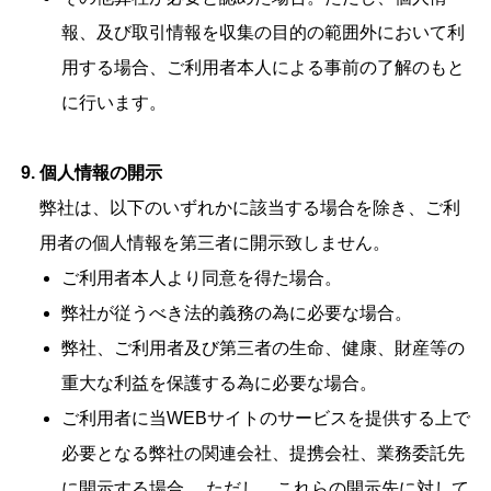
報、及び取引情報を収集の目的の範囲外において利
用する場合、ご利用者本人による事前の了解のもと
に行います。
個人情報の開示
弊社は、以下のいずれかに該当する場合を除き、ご利
用者の個人情報を第三者に開示致しません。
ご利用者本人より同意を得た場合。
弊社が従うべき法的義務の為に必要な場合。
弊社、ご利用者及び第三者の生命、健康、財産等の
重大な利益を保護する為に必要な場合。
ご利用者に当WEBサイトのサービスを提供する上で
必要となる弊社の関連会社、提携会社、業務委託先
に開示する場合。 ただし、これらの開示先に対して