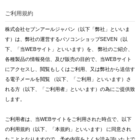
ご利用規約
株式会社セブンアールジャパン（以下「弊社」といいま
す）は、弊社の運営するパソコンショップSEVEN（以
下、「当WEBサイト」といいます）を、 弊社のご紹介、
各種製品の情報発信、及び販売の目的で、当WEBサイト
にアクセスし、閲覧もしくはご利用、又は弊社から送信す
る電子メールを閲覧 （以下、「ご利用」といいます）さ
れる方（以下、「ご利用者」といいます）の為にご提供致
します。
ご利用者は、当WEBサイトをご利用された時点で、以下
の利用規約（以下、「本規約」といいます） に同意され
たこととなりますので、予め内容をよくお読み頂いた上で