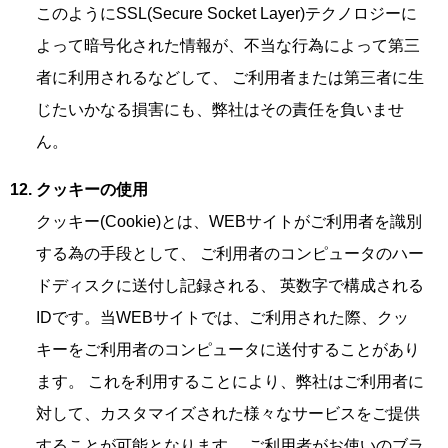
このようにSSL(Secure Socket Layer)テクノロジーに
よって暗号化された情報が、不当な行為によって第三
者に利用されるなどして、 ご利用者または第三者に生
じたいかなる損害にも、弊社はその責任を負いませ
ん。
クッキーの使用
クッキー(Cookie)とは、WEBサイトがご利用者を識別
する為の手段として、 ご利用者のコンピュータのハー
ドディスクに送付し記録される、 英数字で構成される
IDです。当WEBサイトでは、ご利用された際、クッ
キーをご利用者のコンピュータに送付することがあり
ます。 これを利用することにより、弊社はご利用者に
対して、カスタマイズされた様々なサービスをご提供
することが可能となります。 ご利用者がお使いのブラ