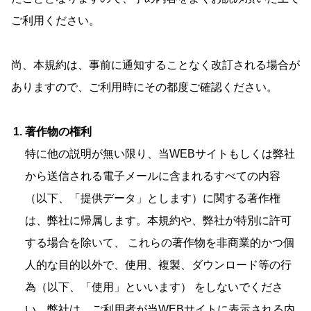
ご利用ください。
尚、本規約は、事前に通知することなく改訂される場合が
ありますので、ご利用時にその都度ご確認ください。
著作物の権利
特に他の説明が無い限り、当WEBサイトもしくは弊社
から送信される電子メールに含まれるすべての内容
（以下、「提供データ」とします）に関する著作権
は、弊社に帰属します。本規約や、弊社が特別に許可
する場合を除いて、 これらの著作物を非商業的かつ個
人的な目的以外で、使用、複製、ダウンロード等の行
為（以下、「使用」といいます） をしないでくださ
い。弊社は、ご利用者が当WEBサイトに表示される内