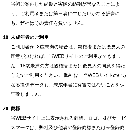
当初ご案内した納期と実際の納期が異なることによ
り、ご利用者または第三者に生じたいかなる損害に
も、弊社はその責任を負いません。
未成年者のご利用
ご利用者が18歳未満の場合は、親権者または後見人の
同意が無ければ、当WEBサイトのご利用ができませ
ん。18歳未満の方は親権者または後見人の同意を得た
うえでご利用ください。 弊社は、当WEBサイトのいか
なる提供データも、未成年者に有害ではないことを保
証致しません。
商標
当WEBサイト上に表示される商標、ロゴ、及びサービ
スマークは、弊社及び他者の登録商標または未登録商