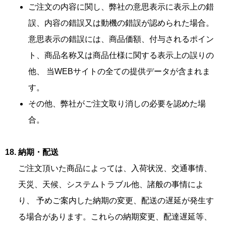
ご注文の内容に関し、弊社の意思表示に表示上の錯
誤、内容の錯誤又は動機の錯誤が認められた場合。
意思表示の錯誤には、商品価額、付与されるポイン
ト、商品名称又は商品仕様に関する表示上の誤りの
他、 当WEBサイトの全ての提供データが含まれま
す。
その他、弊社がご注文取り消しの必要を認めた場
合。
納期・配送
ご注文頂いた商品によっては、入荷状況、交通事情、
天災、天候、システムトラブル他、諸般の事情によ
り、 予めご案内した納期の変更、配送の遅延が発生す
る場合があります。これらの納期変更、配達遅延等、