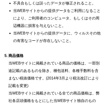
不具合もしくは誤ったデータが修正されること。
当WEBサイトからの提供データをご利用になること
により、ご利用者のコンピュータ、もしくはその周
辺機器に損害を与えないこと。
当WEBサイトからの提供データに、ウィルスその他
の有害なコードが存在しないこと。
商品価格
当WEBサイトに掲載されている商品の価格は、一部別
途記載のあるものを除き、梱包送料、各種手数料を含
まない税抜価格です。(2014年3月より税法改訂により
記載を変更)
当WEBサイトに掲載されている全ての商品価格は、弊
社各店頭価格をもとにした当WEBサイト独自のもの