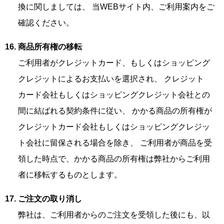
換に関しましては、 当WEBサイト内、ご利用案内をご
確認ください。
商品所有権の移転
ご利用者がクレジットカード、もしくはショッピング
クレジットによるお支払いを選択され、 クレジット
カード会社もしくはショッピングクレジット会社との
間に結ばれる契約条件に従い、 かかる商品の所有権が
クレジットカード会社もしくはショッピングクレジッ
ト会社に留保される場合を除き、 ご利用者が商品を受
領した時点で、かかる商品の所有権は弊社からご利用
者に移転するものとします。
ご注文の取り消し
弊社は、ご利用者からのご注文を受領した後にも、以