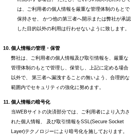
は、ご利用者の個人情報を厳重な管理体制のもとで
保持させ、 かつ他の第三者へ開示または弊社が承認
した目的以外の利用は行わせないように致します。
個人情報の管理・保管
弊社は、ご利用者の個人情報及び取引情報を、厳重な
管理体制のもとで管理し、保管し、上記に定める場合
以外で、 第三者へ漏洩することの無いよう、合理的な
範囲内でセキュリティの強化に努めます。
個人情報の暗号化
当WEBサイトの決済部分では、ご利用者により入力さ
れた個人情報、 及び取引情報をSSL(Secure Socket
Layer)テクノロジーにより暗号化を施しております。