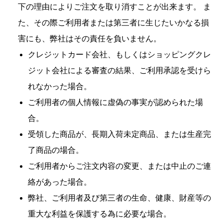
下の理由によりご注文を取り消すことが出来ます。 ま
た、その際ご利用者または第三者に生じたいかなる損
害にも、弊社はその責任を負いません。
クレジットカード会社、もしくはショッピングクレ
ジット会社による審査の結果、ご利用承認を受けら
れなかった場合。
ご利用者の個人情報に虚偽の事実が認められた場
合。
受領した商品が、長期入荷未定商品、または生産完
了商品の場合。
ご利用者からご注文内容の変更、または中止のご連
絡があった場合。
弊社、ご利用者及び第三者の生命、健康、財産等の
重大な利益を保護する為に必要な場合。