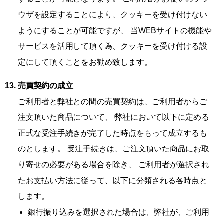
ウザを設定することにより、クッキーを受け付けない
ようにすることが可能ですが、 当WEBサイトの機能や
サービスを活用して頂く為、クッキーを受け付ける設
定にして頂くことをお勧め致します。
売買契約の成立
ご利用者と弊社との間の売買契約は、ご利用者からご
注文頂いた商品について、 弊社において以下に定める
正式な受注手続きが完了した時点をもって成立するも
のとします。 受注手続きは、ご注文頂いた商品にお取
り寄せの必要がある場合を除き、 ご利用者が選択され
たお支払い方法に従って、以下に分類される各時点と
します。
銀行振り込みを選択された場合は、弊社が、ご利用