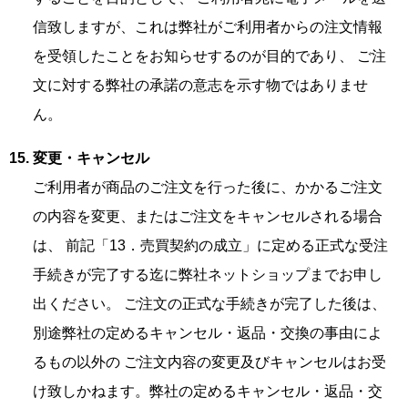
信致しますが、これは弊社がご利用者からの注文情報
を受領したことをお知らせするのが目的であり、 ご注
文に対する弊社の承諾の意志を示す物ではありませ
ん。
変更・キャンセル
ご利用者が商品のご注文を行った後に、かかるご注文
の内容を変更、またはご注文をキャンセルされる場合
は、 前記「13．売買契約の成立」に定める正式な受注
手続きが完了する迄に弊社ネットショップまでお申し
出ください。 ご注文の正式な手続きが完了した後は、
別途弊社の定めるキャンセル・返品・交換の事由によ
るもの以外の ご注文内容の変更及びキャンセルはお受
け致しかねます。弊社の定めるキャンセル・返品・交