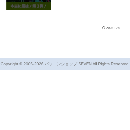
2025.12.01
Copyright © 2006-2026 パソコンショップ SEVEN All Rights Reserved.