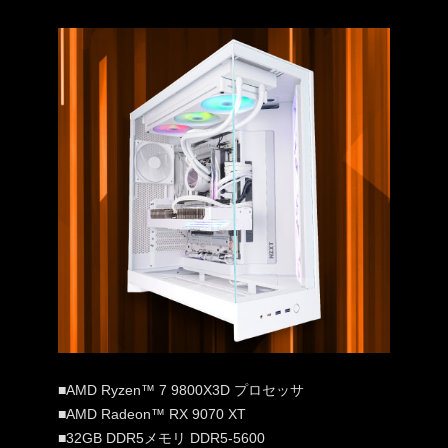
■AMD Ryzen™ 7 9800X3D プロセッサ
■AMD Radeon™ RX 9070 XT
■32GB DDR5メモリ DDR5-5600