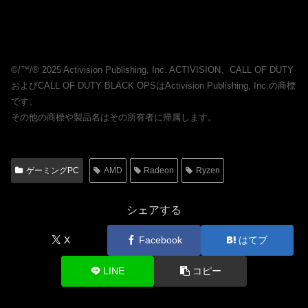
©/™/® 2025 Activision Publishing, Inc. ACTIVISION、CALL OF DUTY
およびCALL OF DUTY BLACK OPSはActivision Publishing, Inc.の商標
です。
その他の商標や製品名はその所有者に帰属します。
ゲーミングPC
AMD
Radeon
Ryzen
シェアする
X
Facebook
はてブ
LINE
コピー