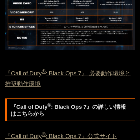
®
『Call of Duty
: Black Ops 7』 必要動作環境と
推奨動作環境
®
『Call of Duty
: Black Ops 7』の詳しい情報
はこちらから
®
『Call of Duty
: Black Ops 7』公式サイト