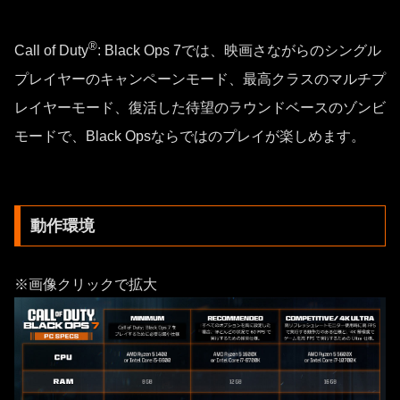
®
Call of Duty
: Black Ops 7では、映画さながらのシングル
プレイヤーのキャンペーンモード、最高クラスのマルチプ
レイヤーモード、復活した待望のラウンドベースのゾンビ
モードで、Black Opsならではのプレイが楽しめます。
動作環境
※画像クリックで拡大