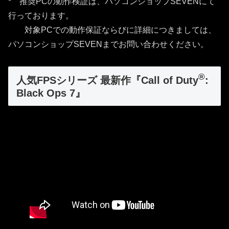
* 推奨PCの動作検証は、パソコンショップSEVENにて
行っております。
対象PCでの動作保証ならびに詳細につきましては、
パソコンショップSEVENまでお問い合わせください。
®
人気FPSシリーズ 最新作『Call of Duty
:
Black Ops 7』