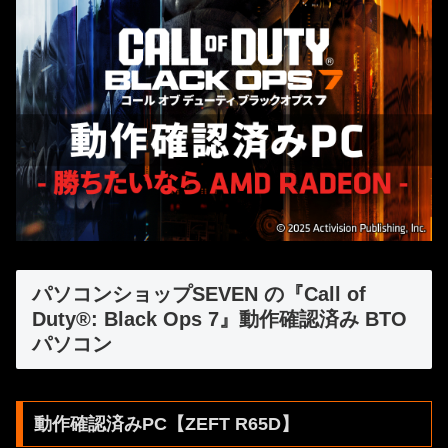
パソコンショップSEVEN の『Call of
Duty®: Black Ops 7』動作確認済み BTO
パソコン
動作確認済みPC【ZEFT R65D】