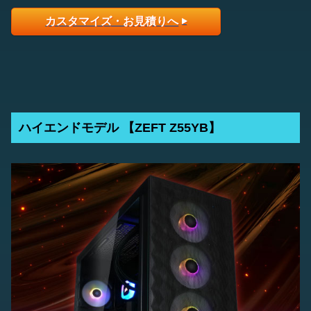
カスタマイズ・お見積りへ
ハイエンドモデル 【ZEFT Z55YB】