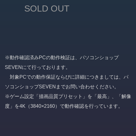
SOLD OUT
※動作確認済みPCの動作検証は、パソコンショップ
SEVENにて行っております。
対象PCでの動作保証ならびに詳細につきましては、パ
ソコンショップSEVENまでお問い合わせください。
※ゲーム設定「描画品質プリセット」を「最高」、「解像
度」を4K（3840×2160）で動作確認を行っています。