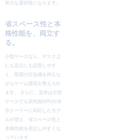
有力な選択肢になります。
省スペース性と本
格性能を、両立す
る。
小型ケースなら、デスク上
にも足元にも設置しやす
く、部屋の圧迫感を抑えな
がらゲーム環境を整えられ
ます。 さらに、近年は小型
ケースでも高性能GPUや水
冷クーラーに対応したモデ
ルが増え、省スペース性と
本格性能を両立しやすくな
っています。