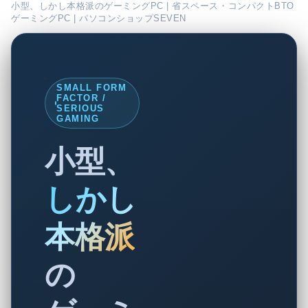
小型、しかし本格派のゲーミングPC | 省スペース・コンパクトBTO
ゲーミングPC | パソコンショップSEVEN
SMALL FORM
FACTOR /
SERIOUS
GAMING
小型、
しかし
本格派
の