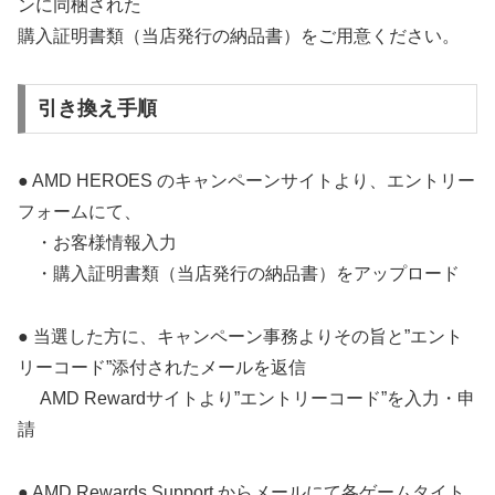
ンに同梱された
購入証明書類（当店発行の納品書）をご用意ください。
引き換え手順
● AMD HEROES のキャンペーンサイトより、エントリー
フォームにて、
・お客様情報入力
・購入証明書類（当店発行の納品書）をアップロード
● 当選した方に、キャンペーン事務よりその旨と”エント
リーコード”添付されたメールを返信
AMD Rewardサイトより”エントリーコード”を入力・申
請
● AMD Rewards Support からメールにて各ゲームタイト