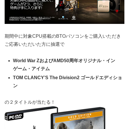
期間中に対象CPU搭載のBTOパソコンをご購入いただき
ご応募いただいた方に抽選で
World War ZおよびAMD50周年オリジナル・イン
ゲーム・アイテム
TOM CLANCY’S The Division2 ゴールドエディショ
ン
の２タイトルが当たる！