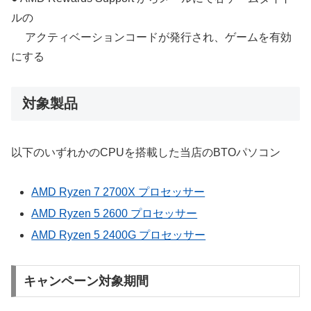
ルの
アクティベーションコードが発行され、ゲームを有効
にする
対象製品
以下のいずれかのCPUを搭載した当店のBTOパソコン
AMD Ryzen 7 2700X プロセッサー
AMD Ryzen 5 2600 プロセッサー
AMD Ryzen 5 2400G プロセッサー
キャンペーン対象期間