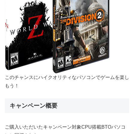
このチャンスにハイクオリティなパソコンでゲームを楽し
もう！
キャンペーン概要
ご購入いただいたキャンペーン対象CPU搭載BTOパソコ