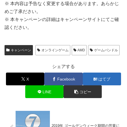
※ 本内容は予告なく変更する場合があります。あらかじ
めご了承ださい。
※ 本キャンペーンの詳細はキャンペーンサイトにてご確
認ください。
キャンペーン
オンラインゲーム
AMD
ゲームバンドル
シェアする
X
Facebook
はてブ
LINE
コピー
2019年 ゴールデンウィーク期間の営業に