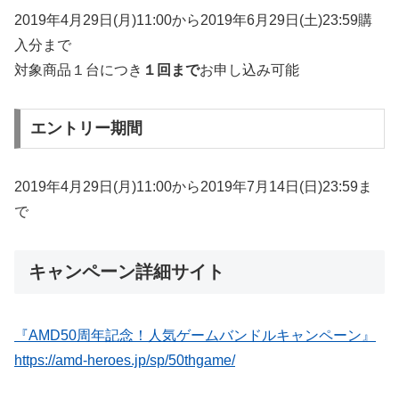
2019年4月29日(月)11:00から2019年6月29日(土)23:59購
入分まで
対象商品１台につき
１回まで
お申し込み可能
エントリー期間
2019年4月29日(月)11:00から2019年7月14日(日)23:59ま
で
キャンペーン詳細サイト
『AMD50周年記念！人気ゲームバンドルキャンペーン』
https://amd-heroes.jp/sp/50thgame/