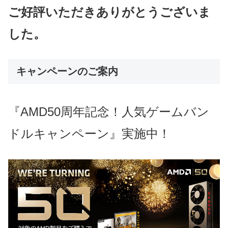
ご好評いただきありがとうございま
した。
キャンペーンのご案内
『AMD50周年記念！人気ゲームバン
ドルキャンペーン』実施中！