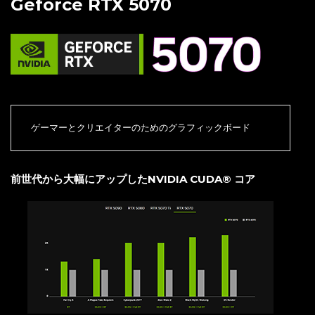
Geforce RTX 5070
ゲーマーとクリエイターのためのグラフィックボード
前世代から大幅にアップしたNVIDIA CUDA® コア