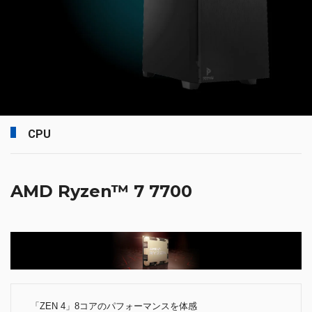
CPU
AMD Ryzen™ 7 7700
「ZEN 4」8コアのパフォーマンスを体感