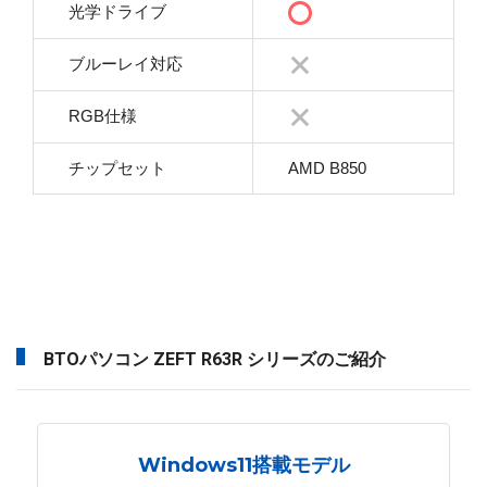
光学ドライブ
ブルーレイ対応
RGB仕様
チップセット
AMD B850
BTOパソコン ZEFT R63R シリーズのご紹介
Windows11搭載モデル