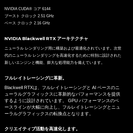
NVIDIA CUDA® コア 6144
ブースト クロック 2.51 GHz
ベース クロック 2.16 GHz
NVIDIA Blackwell RTX アーキテクチャ
ニューラル レンダリング用に構築および最適化されています。次世
代のニューラル レンダリングを高速化するために特別に設計された
新しいエンジンと機能、膨大な処理能力を備えています。
フルレイトレーシングに革新。
Blackwell RTXは、フルレイトレーシングと AI ベースのニ
ューラルグラフィックスに革新的なパフォーマンスを提供
するように設計されています。 GPU パフォーマンスのベ
ースラインが大幅に向上し、フルレイトレーシングとニュ
ーラルグラフィックスの転換点となります。
クリエイティブ活動を高速化します。