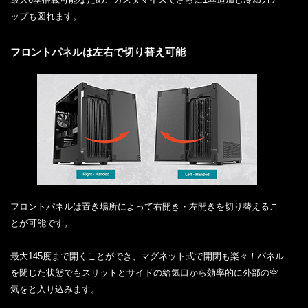
ップも図れます。
フロントパネルは左右で切り替え可能
フロントパネルは置き場所によって右開き・左開きを切り替えるこ
とが可能です。
最大145度まで開くことができ、マグネット式で開閉も楽々！パネル
を閉じた状態でもスリットとサイドの給気口から効率的に外部の空
気をと入り込みます。