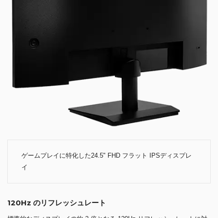
ゲームプレイに特化した24.5" FHD フラット IPSディスプレ
イ
120Hz のリフレッシュレート