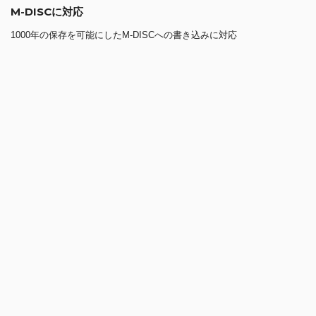
M-DISCに対応
1000年の保存を可能にしたM-DISCへの書き込みに対応