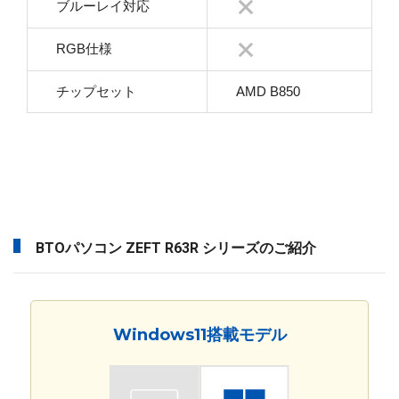
ブルーレイ対応
RGB仕様
チップセット
AMD B850
BTOパソコン ZEFT R63R シリーズのご紹介
Windows11搭載モデル