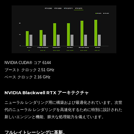
NVIDIA CUDA® コア 6144
ブースト クロック 2.51 GHz
ベース クロック 2.16 GHz
NVIDIA Blackwell RTX アーキテクチャ
ニューラル レンダリング用に構築および最適化されています。次世
代のニューラル レンダリングを高速化するために特別に設計された
新しいエンジンと機能、膨大な処理能力を備えています。
フルレイトレーシングに革新。