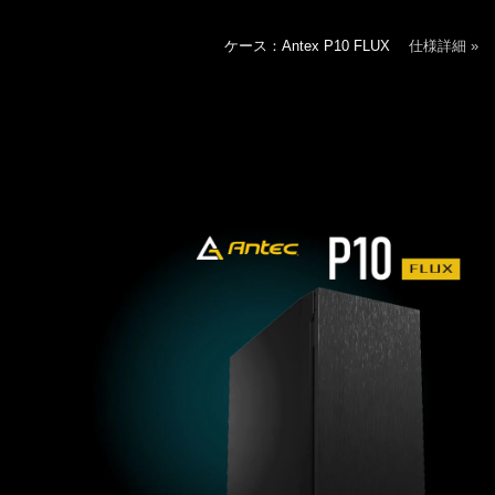
ケース：Antex P10 FLUX
仕様詳細 »