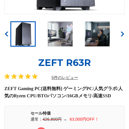
ZEFT R63R
5件のレビュー
ZEFT Gaming PC[送料無料] ゲーミングPC/人気グラボ/人
気のRyzen CPU/BTOパソコン/16GBメモリ/高速SSD
セール特価
通常：
426,800円
→
63,000円OFF！