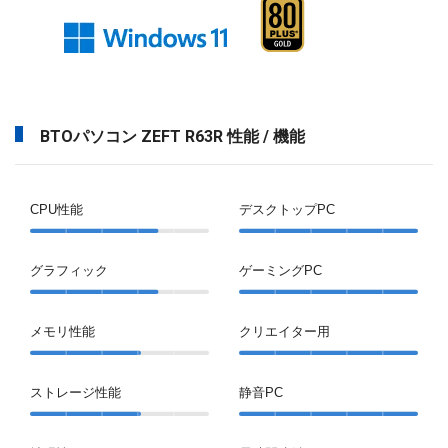
BTOパソコン ZEFT R63R 性能 / 機能
CPU性能
デスクトップPC
グラフィック
ゲーミングPC
メモリ性能
クリエイター用
ストレージ性能
静音PC