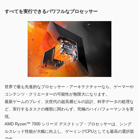
すべてを実行できるパワフルなプロセッサー
世界で最も先進的なプロセッサー・アーキテクチャーなら、ゲーマーや
コンテンツ・クリエーターの可能性が無限大になります。
最新ゲームのプレイ、次世代の超高層ビルの設計、科学データの処理な
ど、実行するタスクの種類に関わらず、究極のハイパフォーマンスを実
現。
AMD Ryzen™ 7000 シリーズ デスクトップ・プロセッサーは、シング
ルスレッド性能が大幅に向上し、ゲーミングCPUとしても最高の選択肢
です。