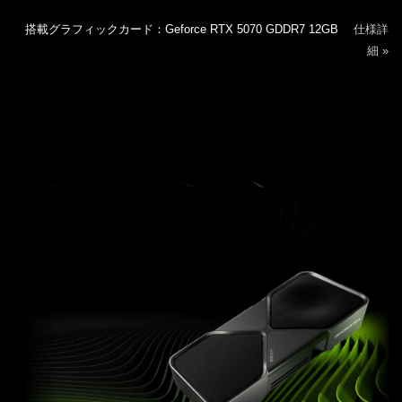
搭載グラフィックカード：Geforce RTX 5070 GDDR7 12GB
仕様詳
細 »