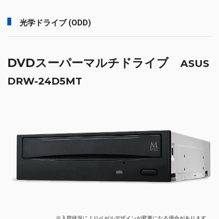
光学ドライブ (ODD)
DVDスーパーマルチドライブ
ASUS
DRW-24D5MT
※入荷状況によりベゼルデザインが変更になる場合があります。