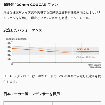
超静音 120mm COUGAR ファン
最適な速度対ノイズ比を実現する自動熱速度制御機能を備えたオリジナ
ルファンを採用し、騒音とファンの回転を完璧にコントロール。
安定したパフォーマンス
DC-DC テクノロジーは、標準モードで ±2% の変動で安定した電圧を提
供します。
日本メーカー製コンデンサーを採用