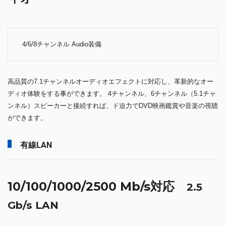
4/6/8チャンネル Audio装備
高品質の7.1チャンネルオーディオエフェクトに対応し、革新的なオー
ディオ体験をする事ができます。 4チャンネル、6チャンネル（5.1チャ
ンネル）スピーカーと接続すれば、ド迫力でDVD映画鑑賞や音楽の視聴
ができます。
有線LAN
10/100/1000/2500 Mb/s対応
2.5
Gb/s LAN