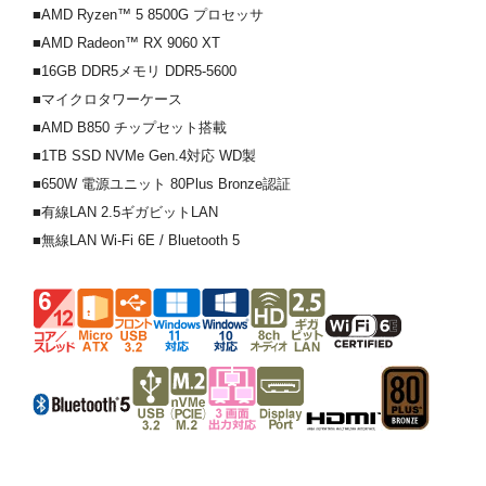
■AMD Ryzen™ 5 8500G プロセッサ
■AMD Radeon™ RX 9060 XT
■16GB DDR5メモリ DDR5-5600
■マイクロタワーケース
■AMD B850 チップセット搭載
■1TB SSD NVMe Gen.4対応 WD製
■650W 電源ユニット 80Plus Bronze認証
■有線LAN 2.5ギガビットLAN
■無線LAN Wi-Fi 6E / Bluetooth 5