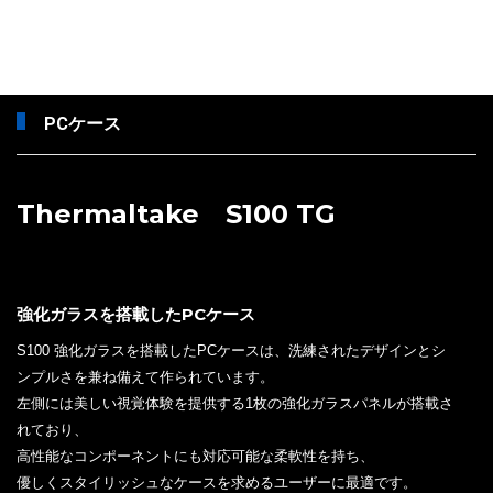
PCケース
Thermaltake S100 TG
強化ガラスを搭載したPCケース
S100 強化ガラスを搭載したPCケースは、洗練されたデザインとシ
ンプルさを兼ね備えて作られています。
左側には美しい視覚体験を提供する1枚の強化ガラスパネルが搭載さ
れており、
高性能なコンポーネントにも対応可能な柔軟性を持ち、
優しくスタイリッシュなケースを求めるユーザーに最適です。