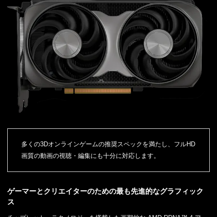
多くの3Dオンラインゲームの推奨スペックを満たし、フルHD
画質の動画の視聴・編集にも十分に対応します。
ゲーマーとクリエイターのための最も先進的なグラフィック
ス