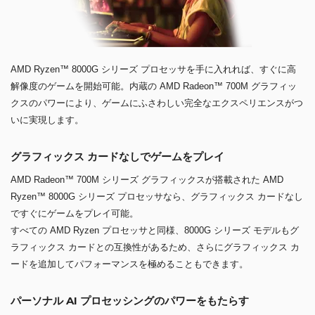
AMD Ryzen™ 8000G シリーズ プロセッサを手に入れれば、すぐに高
解像度のゲームを開始可能。内蔵の AMD Radeon™ 700M グラフィッ
クスのパワーにより、ゲームにふさわしい完全なエクスペリエンスがつ
いに実現します。
グラフィックス カードなしでゲームをプレイ
AMD Radeon™ 700M シリーズ グラフィックスが搭載された AMD
Ryzen™ 8000G シリーズ プロセッサなら、グラフィックス カードなし
ですぐにゲームをプレイ可能。
すべての AMD Ryzen プロセッサと同様、8000G シリーズ モデルもグ
ラフィックス カードとの互換性があるため、さらにグラフィックス カ
ードを追加してパフォーマンスを極めることもできます。
パーソナル AI プロセッシングのパワーをもたらす