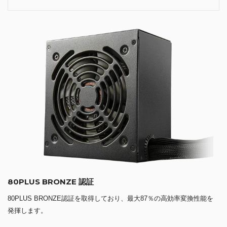
80PLUS BRONZE 認証
80PLUS BRONZE認証を取得しており、最大87％の高効率変換性能を
発揮します。