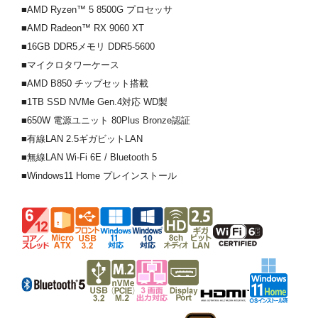
■AMD Ryzen™ 5 8500G プロセッサ
■AMD Radeon™ RX 9060 XT
■16GB DDR5メモリ DDR5-5600
■マイクロタワーケース
■AMD B850 チップセット搭載
■1TB SSD NVMe Gen.4対応 WD製
■650W 電源ユニット 80Plus Bronze認証
■有線LAN 2.5ギガビットLAN
■無線LAN Wi-Fi 6E / Bluetooth 5
■Windows11 Home プレインストール