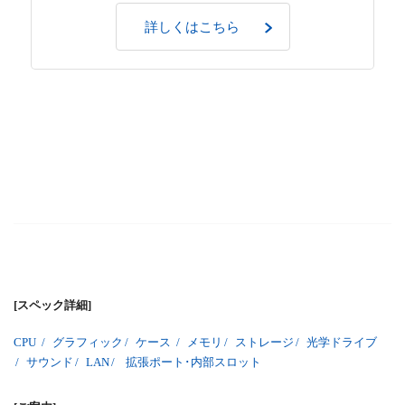
詳しくはこちら
[スペック詳細]
CPU
/
グラフィック
/
ケース
/
メモリ
/
ストレージ
/
光学ドライブ
/
サウンド
/
LAN
/
拡張ポート･内部スロット