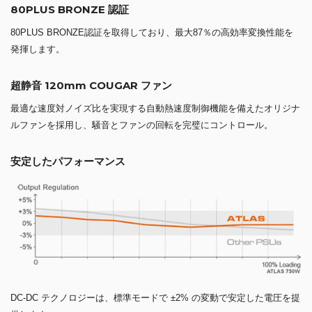
80PLUS BRONZE 認証
80PLUS BRONZE認証を取得しており、最大87％の高効率変換性能を
発揮します。
超静音 120mm COUGAR ファン
最適な速度対ノイズ比を実現する自動熱速度制御機能を備えたオリジナ
ルファンを採用し、騒音とファンの回転を完璧にコントロール。
安定したパフォーマンス
DC-DC テクノロジーは、標準モードで ±2% の変動で安定した電圧を提