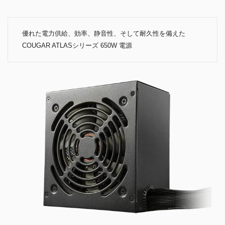
優れた電力供給、効率、静音性、そして耐久性を備えた
COUGAR ATLASシリーズ 650W 電源