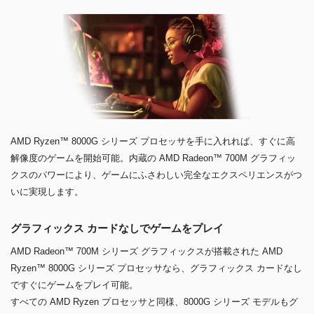
AMD Ryzen™ 8000G シリーズ プロセッサを手に入れれば、すぐに高
解像度のゲームを開始可能。内蔵の AMD Radeon™ 700M グラフィッ
クスのパワーにより、ゲームにふさわしい完全なエクスペリエンスがつ
いに実現します。
グラフィックス カードなしでゲームをプレイ
AMD Radeon™ 700M シリーズ グラフィックスが搭載された AMD
Ryzen™ 8000G シリーズ プロセッサなら、グラフィックス カードなし
ですぐにゲームをプレイ可能。
すべての AMD Ryzen プロセッサと同様、8000G シリーズ モデルもグ