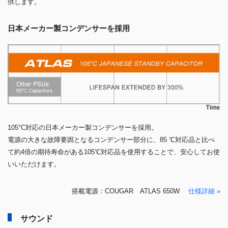
供します。
日本メーカー製コンデンサーを採用
105°C対応の日本メーカー製コンデンサーを採用。
電源の大きな故障要因となるコンデンサー部分に、85 ℃対応品と比べ
て約4倍の期待寿命がある105℃対応品を使用することで、安心してお使
いいただけます。
搭載電源：COUGAR ATLAS 650W
仕様詳細 »
サウンド