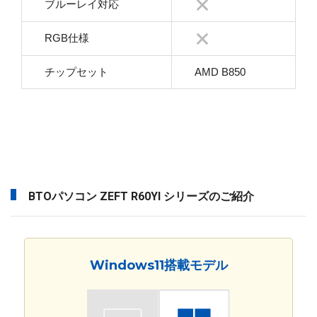
ブルーレイ対応
RGB仕様
チップセット
AMD B850
BTOパソコン ZEFT R60YI シリーズのご紹介
Windows11搭載モデル