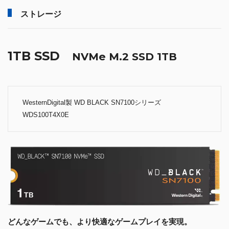
ストレージ
1TB SSD
NVMe M.2 SSD 1TB
WesternDigital製 WD BLACK SN7100シリーズ
WDS100T4X0E
どんなゲームでも、より快適なゲームプレイを実現。