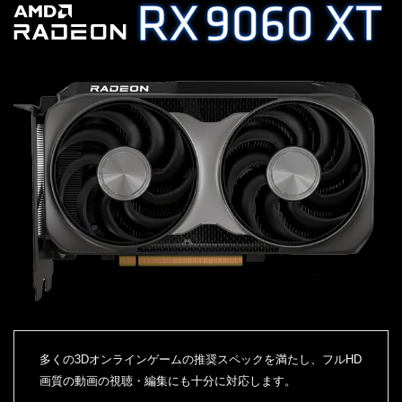
多くの3Dオンラインゲームの推奨スペックを満たし、フルHD
画質の動画の視聴・編集にも十分に対応します。