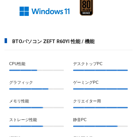
BTOパソコン ZEFT R60YI 性能 / 機能
CPU性能
デスクトップPC
グラフィック
ゲーミングPC
メモリ性能
クリエイター用
ストレージ性能
静音PC