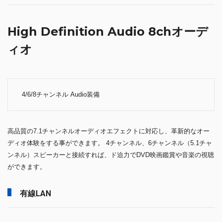
High Definition Audio 8chオーデ
ィオ
4/6/8チャンネル Audio装備
高品質の7.1チャンネルオーディオエフェクトに対応し、革新的なオー
ディオ体験をする事ができます。 4チャンネル、6チャンネル（5.1チャ
ンネル）スピーカーと接続すれば、ド迫力でDVD映画鑑賞や音楽の視聴
ができます。
有線LAN