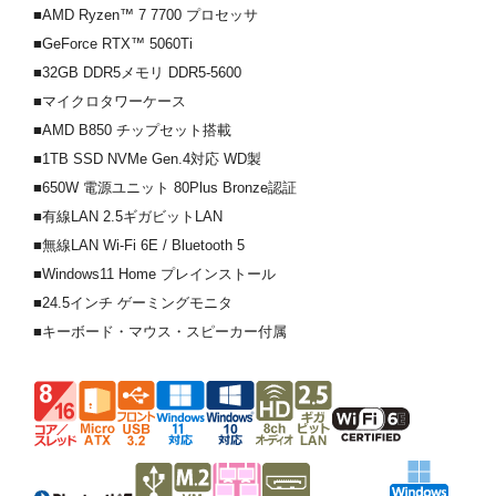
■AMD Ryzen™ 7 7700 プロセッサ
■GeForce RTX™ 5060Ti
■32GB DDR5メモリ DDR5-5600
■マイクロタワーケース
■AMD B850 チップセット搭載
■1TB SSD NVMe Gen.4対応 WD製
■650W 電源ユニット 80Plus Bronze認証
■有線LAN 2.5ギガビットLAN
■無線LAN Wi-Fi 6E / Bluetooth 5
■Windows11 Home プレインストール
■24.5インチ ゲーミングモニタ
■キーボード・マウス・スピーカー付属