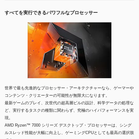
すべてを実行できるパワフルなプロセッサー
世界で最も先進的なプロセッサー・アーキテクチャーなら、ゲーマーや
コンテンツ・クリエーターの可能性が無限大になります。
最新ゲームのプレイ、次世代の超高層ビルの設計、科学データの処理な
ど、実行するタスクの種類に関わらず、究極のハイパフォーマンスを実
現。
AMD Ryzen™ 7000 シリーズ デスクトップ・プロセッサーは、シング
ルスレッド性能が大幅に向上し、ゲーミングCPUとしても最高の選択肢