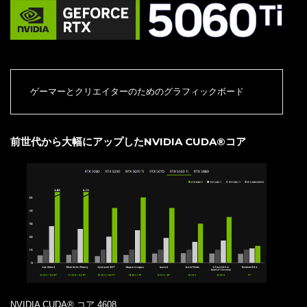
ゲーマーとクリエイターのためのグラフィックボード
前世代から大幅にアップしたNVIDIA CUDA®コア
NVIDIA CUDA® コア 4608