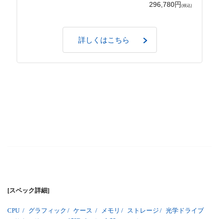
296,780円
(税込)
詳しくはこちら
[スペック詳細]
CPU
/
グラフィック
/
ケース
/
メモリ
/
ストレージ
/
光学ドライブ