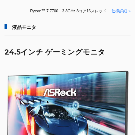
Ryzen™ 7 7700 3.8GHz 8コア16スレッド
仕様詳細 »
液晶モニタ
24.5インチ ゲーミングモニタ