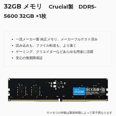
32GB メモリ
Crucial製 DDR5-
5600 32GB ×1枚
一流メーカー製 純正メモリ、メーカーフルテスト済み
読み込みも、ファイル転送も、より速く
ゲーミング、クリエイターなどあらゆる用途に活躍
安心の無期限保証
※メモリの外観は製造時期によって若干異なります