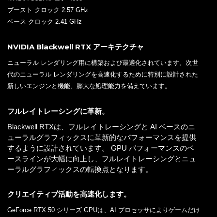
ブースト クロック 2.57 GHz
ベース クロック 2.41 GHz
NVIDIA Blackwell RTX アーキテクチャ
ニューラル レンダリング用に構築および最適化されています。次世
代のニューラル レンダリングを高速化するために特別に設計された
新しいエンジンと機能、膨大な処理能力を備えています。
フルレイトレーシングに革新。
Blackwell RTXは、フルレイトレーシングと AI ベースのニ
ューラルグラフィックスに革新的なパフォーマンスを提供
するように設計されています。 GPU パフォーマンスのベ
ースラインが大幅に向上し、フルレイトレーシングとニュ
ーラルグラフィックスの転換点となります。
クリエイティブ活動を高速化します。
GeForce RTX 50 シリーズ GPUは、AI プロセッサによりゲームだけ