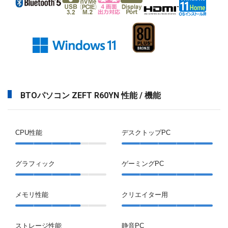
BTOパソコン ZEFT R60YN 性能 / 機能
CPU性能
デスクトップPC
グラフィック
ゲーミングPC
メモリ性能
クリエイター用
ストレージ性能
静音PC