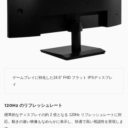
ゲームプレイに特化した24.5" FHD フラット IPSディスプレ
イ
120Hz のリフレッシュレート
標準的なディスプレイの約 2 倍となる 120Hz リフレッシュレートに対
応。動きの速い映像もなめらかに表示し、快適で高い視認性を実現しま