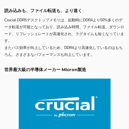
読み込みも、ファイル転送も、より速く
Crucial DDR5デスクトップメモリは、起動時にDDR4より50%多くのデ
ータ転送が可能となっており、読み込み時間、ファイル転送、ダウンロ
ード、リフレッシュレートが高速化され、ラグタイムも短くなっていま
す。
またバス効率が向上しているため、DDR4より高速化しているのはもち
ろん、さまざまなパフォーマンスも向上しています。
世界最大級の半導体メーカー Micron製造