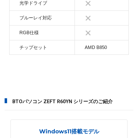
光学ドライブ
ブルーレイ対応
RGB仕様
チップセット
AMD B850
BTOパソコン ZEFT R60YN シリーズのご紹介
Windows11搭載モデル