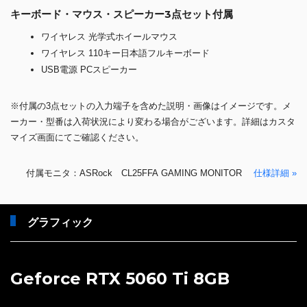
キーボード・マウス・スピーカー3点セット付属
ワイヤレス 光学式ホイールマウス
ワイヤレス 110キー日本語フルキーボード
USB電源 PCスピーカー
※付属の3点セットの入力端子を含めた説明・画像はイメージです。メ
ーカー・型番は入荷状況により変わる場合がございます。詳細はカスタ
マイズ画面にてご確認ください。
付属モニタ：ASRock CL25FFA GAMING MONITOR
仕様詳細 »
グラフィック
Geforce RTX 5060 Ti 8GB