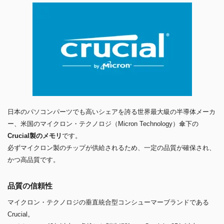
日本のパソコンパーツでも高いシェアを誇る世界最大級の半導体メーカ
ー、米国のマイクロン・テクノロジ（Micron Technology）傘下の
Crucial製のメモリ
です。
必ずマイクロン製のチップが供給されるため、一定の品質が確保され、
かつ高品質です。
品質の信頼性
マイクロン・テクノロジの垂直統合型コンシューマーブランドである
Crucial。