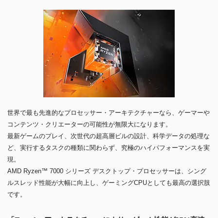
世界で最も先進的なプロセッサー・アーキテクチャーなら、ゲーマーや
コンテンツ・クリエーターの可能性が無限大になります。
最新ゲームのプレイ、次世代の超高層ビルの設計、科学データの処理な
ど、実行するタスクの種類に関わらず、究極のハイパフォーマンスを実
現。
AMD Ryzen™ 7000 シリーズ デスクトップ・プロセッサーは、シング
ルスレッド性能が大幅に向上し、ゲーミングCPUとしても最高の選択肢
です。