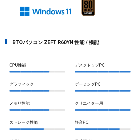
BTOパソコン ZEFT R60YN 性能 / 機能
CPU性能
デスクトップPC
グラフィック
ゲーミングPC
メモリ性能
クリエイター用
ストレージ性能
静音PC