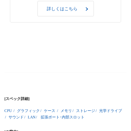
詳しくはこちら
[スペック詳細]
CPU
/
グラフィック
/
ケース
/
メモリ
/
ストレージ
/
光学ドライブ
/
サウンド
/
LAN
/
拡張ポート･内部スロット