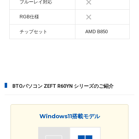
ブルーレイ対応
RGB仕様
チップセット
AMD B850
BTOパソコン ZEFT R60YN シリーズのご紹介
Windows11搭載モデル