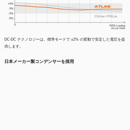
DC-DC テクノロジーは、標準モードで ±2% の変動で安定した電圧を提
供します。
日本メーカー製コンデンサーを採用