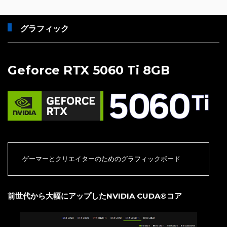
グラフィック
Geforce RTX 5060 Ti 8GB
ゲーマーとクリエイターのためのグラフィックボード
前世代から大幅にアップしたNVIDIA CUDA®コア