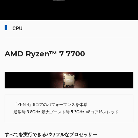
CPU
AMD Ryzen™ 7 7700
「ZEN 4」8コアのパフォーマンスを体感
通常時
3.8GHz
最大ブースト時
5.3GHz
×8コア16スレッド
すべてを実行できるパワフルなプロセッサー