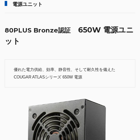
電源ユニット
650W 電源ユニ
80PLUS Bronze認証
ット
優れた電力供給、効率、静音性、そして耐久性を備えた
COUGAR ATLASシリーズ 650W 電源