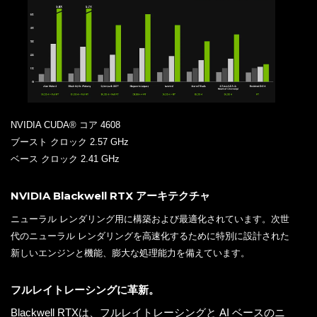
NVIDIA CUDA® コア 4608
ブースト クロック 2.57 GHz
ベース クロック 2.41 GHz
NVIDIA Blackwell RTX アーキテクチャ
ニューラル レンダリング用に構築および最適化されています。次世
代のニューラル レンダリングを高速化するために特別に設計された
新しいエンジンと機能、膨大な処理能力を備えています。
フルレイトレーシングに革新。
Blackwell RTXは、フルレイトレーシングと AI ベースのニ