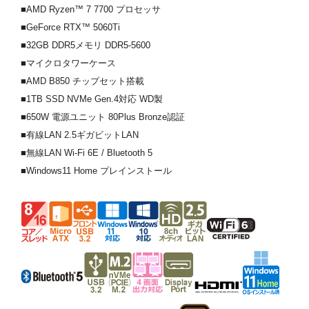
■AMD Ryzen™ 7 7700 プロセッサ
■GeForce RTX™ 5060Ti
■32GB DDR5メモリ DDR5-5600
■マイクロタワーケース
■AMD B850 チップセット搭載
■1TB SSD NVMe Gen.4対応 WD製
■650W 電源ユニット 80Plus Bronze認証
■有線LAN 2.5ギガビットLAN
■無線LAN Wi-Fi 6E / Bluetooth 5
■Windows11 Home プレインストール