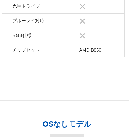
光学ドライブ
ブルーレイ対応
RGB仕様
チップセット
AMD B850
OSなしモデル