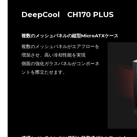
DeepCool CH170 PLUS
複数のメッシュパネルの縦型MicroATXケース
複数のメッシュパネルがエアフローを
増加させ、高い冷却性能を実現
側面の強化ガラスパネルがコンポーネ
ントを際立たせます。