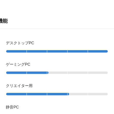
 機能
デスクトップPC
ゲーミングPC
クリエイター用
静音PC