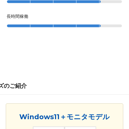
長時間稼働
リーズのご紹介
Windows11＋モニタモデル