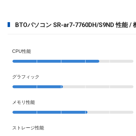
BTOパソコン SR-ar7-7760DH/S9ND 性能 /
CPU性能
グラフィック
メモリ性能
ストレージ性能