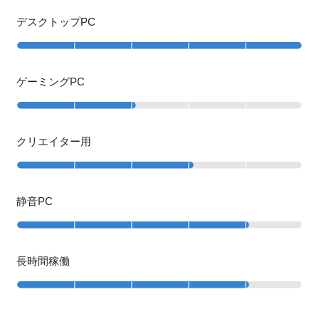
デスクトップPC
ゲーミングPC
クリエイター用
静音PC
長時間稼働