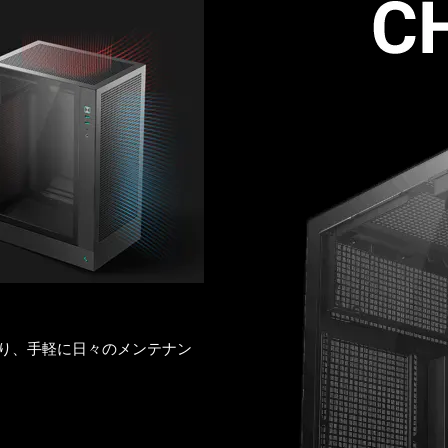
り、手軽に日々のメンテナン