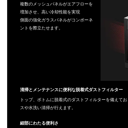
複数のメッシュパネルがエアフローを
増加させ、高い冷却性能を実現
側面の強化ガラスパネルがコンポーネ
ントを際立たせます。
清掃とメンテナンスに便利な脱着式ダストフィルター
トップ、ボトムに脱着式のダストフィルターを備えてお
スや水洗い清掃が行えます。
細部にわたる便利さ