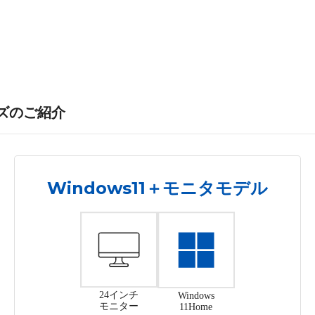
リーズのご紹介
Windows11＋モニタモデル
24インチ
Windows
モニター
11Home