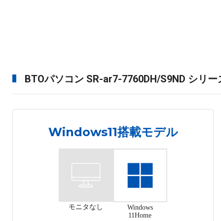
BTOパソコン SR-ar7-7760DH/S9ND シ
Windows11搭載モデル
モニタなし
Windows
11Home