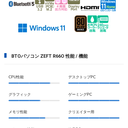
BTOパソコン ZEFT R66O 性能 / 機能
CPU性能
デスクトップPC
グラフィック
ゲーミングPC
メモリ性能
クリエイター用