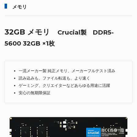
メモリ
32GB メモリ
Crucial製 DDR5-
5600 32GB ×1枚
一流メーカー製 純正メモリ、メーカーフルテスト済み
読み込みも、ファイル転送も、より速く
ゲーミング、クリエイターなどあらゆる用途に活躍
安心の無期限保証