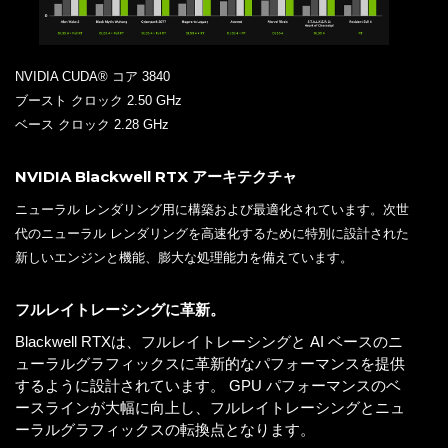
NVIDIA CUDA® コア 3840
ブースト クロック 2.50 GHz
ベース クロック 2.28 GHz
NVIDIA Blackwell RTX アーキテクチャ
ニューラル レンダリング用に構築および最適化されています。次世
代のニューラル レンダリングを高速化するために特別に設計された
新しいエンジンと機能、膨大な処理能力を備えています。
フルレイトレーシングに革新。
Blackwell RTXは、フルレイトレーシングと AI ベースのニ
ューラルグラフィックスに革新的なパフォーマンスを提供
するように設計されています。 GPU パフォーマンスのベ
ースラインが大幅に向上し、フルレイトレーシングとニュ
ーラルグラフィックスの転換点となります。