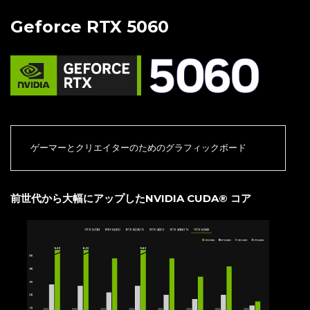
Geforce RTX 5060
ゲーマーとクリエイターのためのグラフィックボード
前世代から大幅にアップしたNVIDIA CUDA® コア