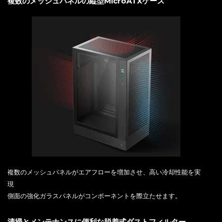
複数のメッシュパネルの縦型MicroATXケース
複数のメッシュパネルがエアフローを増加させ、高い冷却性能を実
現
側面の強化ガラスパネルがコンポーネントを際立たせます。
清掃とメンテナンスに便利な脱着式ダストフィルター