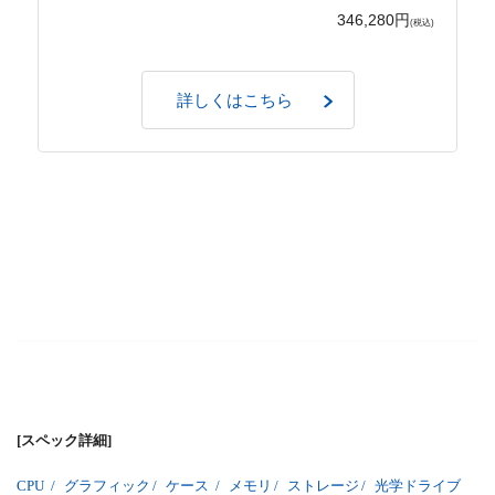
346,280円
(税込)
詳しくはこちら
[スペック詳細]
CPU
/
グラフィック
/
ケース
/
メモリ
/
ストレージ
/
光学ドライブ