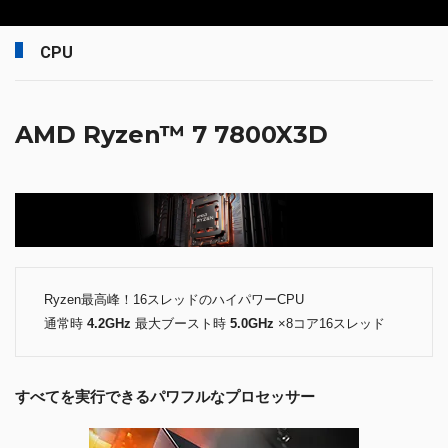
CPU
AMD Ryzen™ 7 7800X3D
Ryzen最高峰！16スレッドのハイパワーCPU
通常時
4.2GHz
最大ブースト時
5.0GHz
×8コア16スレッド
すべてを実行できるパワフルなプロセッサー