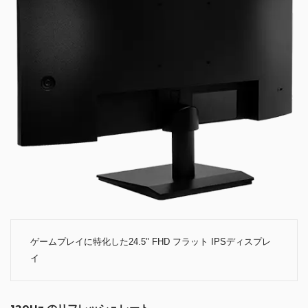
ゲームプレイに特化した24.5" FHD フラット IPSディスプレ
イ