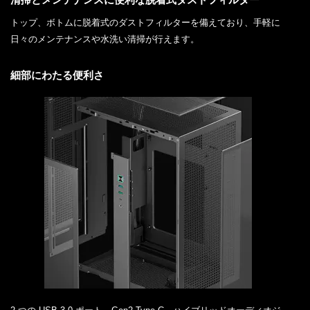
トップ、ボトムに脱着式のダストフィルターを備えており、手軽に
日々のメンテナンスや水洗い清掃が行えます。
細部にわたる便利さ