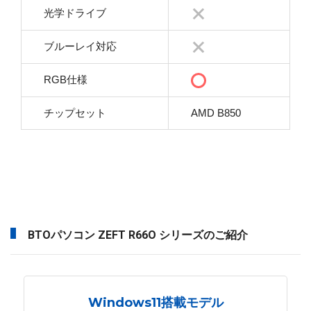
光学ドライブ
ブルーレイ対応
RGB仕様
チップセット
AMD B850
BTOパソコン ZEFT R66O シリーズのご紹介
Windows11搭載モデル