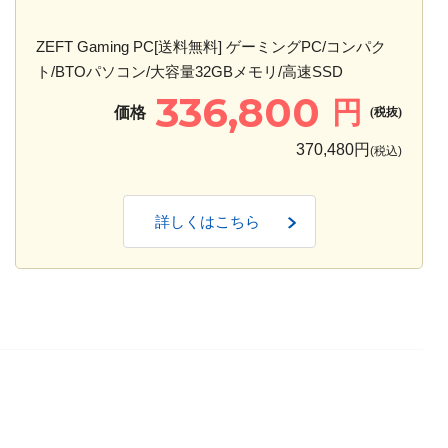
ZEFT Gaming PC[送料無料] ゲーミングPC/コンパク
ト/BTOパソコン/大容量32GBメモリ/高速SSD
336,800
円
価格
(税抜)
370,480円
(税込)
詳しくはこちら