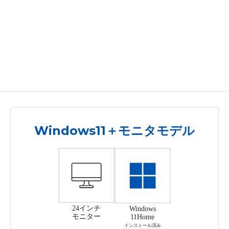
Windows11＋モニタモデル
24インチ
Windows
モニター
11Home
インストール済み