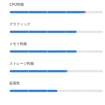
CPU性能
グラフィック
メモリ性能
ストレージ性能
拡張性