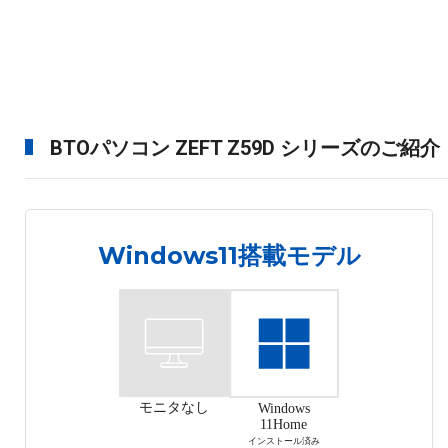
BTOパソコン ZEFT Z59D シリーズのご紹介
Windows11搭載モデル
モニタなし
Windows
11Home
インストール済み