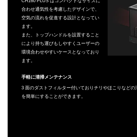
CH160 PLUS はコンパクトなサイズに
合わせ通気性を考慮したデザインで、
空気の流れを促進する設計となってい
ます。
また、トップハンドルを設置すること
により持ち運びもしやすくユーザーの
環境合わせやすいケースとなっており
ます。
手軽に清掃メンテナンス
3 面のダストフィルター付いておりチリやほこりなどの
を簡単にすることができます。