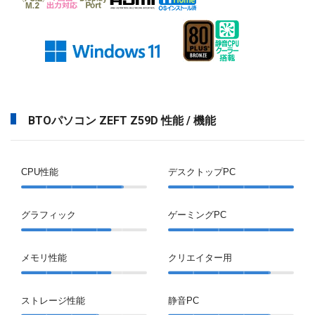
BTOパソコン ZEFT Z59D 性能 / 機能
CPU性能
デスクトップPC
グラフィック
ゲーミングPC
メモリ性能
クリエイター用
ストレージ性能
静音PC