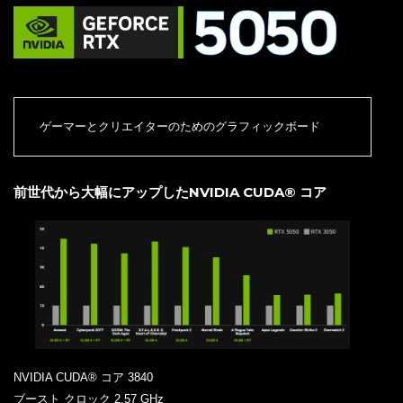
ゲーマーとクリエイターのためのグラフィックボード
前世代から大幅にアップしたNVIDIA CUDA® コア
NVIDIA CUDA® コア 3840
ブースト クロック 2.57 GHz