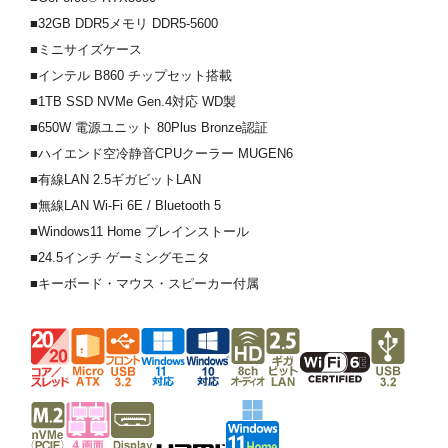
■32GB DDR5メモリ DDR5-5600
■ミニサイズケース
■インテル B860 チップセット搭載
■1TB SSD NVMe Gen.4対応 WD製
■650W 電源ユニット 80Plus Bronze認証
■ハイエンド空冷静音CPUクーラー MUGEN6
■有線LAN 2.5ギガビットLAN
■無線LAN Wi-Fi 6E / Bluetooth 5
■Windows11 Home プレインストール
■24.5インチ ゲーミングモニタ
■キーボード・マウス・スピーカー付属