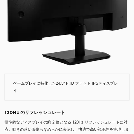
ゲームプレイに特化した24.5" FHD フラット IPSディスプレ
イ
120Hz のリフレッシュレート
標準的なディスプレイの約 2 倍となる 120Hz リフレッシュレートに対
応。動きの速い映像もなめらかに表示し、快適で高い視認性を実現しま