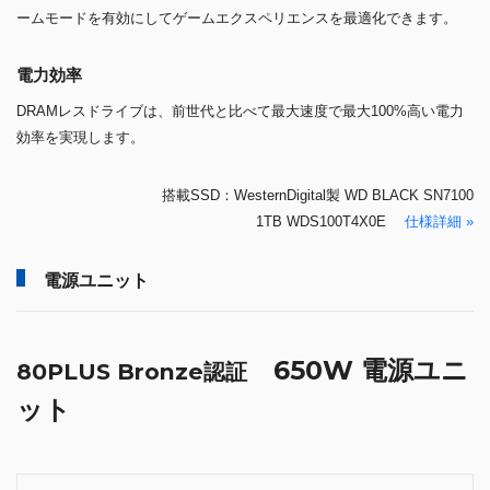
ームモードを有効にしてゲームエクスペリエンスを最適化できます。
電力効率
DRAMレスドライブは、前世代と比べて最大速度で最大100%高い電力
効率を実現します。
搭載SSD：WesternDigital製 WD BLACK SN7100
1TB WDS100T4X0E
仕様詳細 »
電源ユニット
650W 電源ユニ
80PLUS Bronze認証
ット