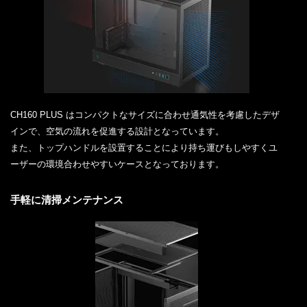
CH160 PLUS はコンパクトなサイズに合わせ通気性を考慮したデザ
インで、空気の流れを促進する設計となっています。
また、トップハンドルを設置することにより持ち運びもしやすくユ
ーザーの環境合わせやすいケースとなっております。
手軽に清掃メンテナンス