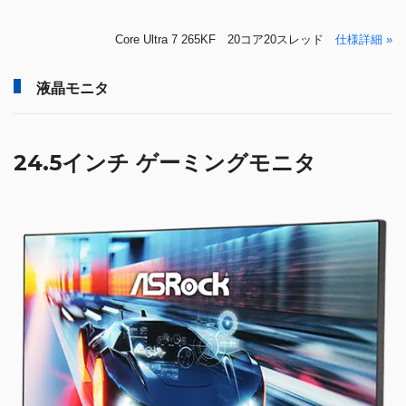
Core Ultra 7 265KF 20コア20スレッド
仕様詳細 »
液晶モニタ
24.5インチ ゲーミングモニタ