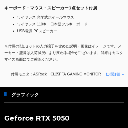
キーボード・マウス・スピーカー3点セット付属
ワイヤレス 光学式ホイールマウス
ワイヤレス 110キー日本語フルキーボード
USB電源 PCスピーカー
※付属の3点セットの入力端子を含めた説明・画像はイメージです。メ
ーカー・型番は入荷状況により変わる場合がございます。詳細はカスタ
マイズ画面にてご確認ください。
付属モニタ：ASRock CL25FFA GAMING MONITOR
仕様詳細 »
グラフィック
Geforce RTX 5050