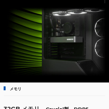
メモリ
32GB メモリ