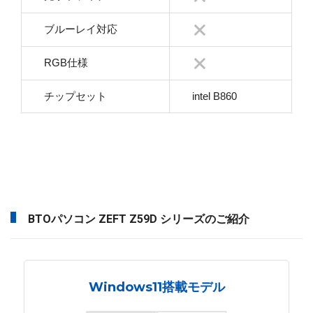
ブルーレイ対応
RGB仕様
チップセット
intel B860
BTOパソコン ZEFT Z59D シリーズのご紹介
Windows11搭載モデル