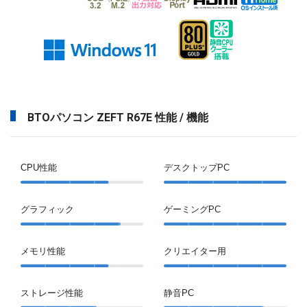
BTOパソコン ZEFT R67E 性能 / 機能
CPU性能
デスクトップPC
グラフィック
ゲーミングPC
メモリ性能
クリエイター用
ストレージ性能
静音PC