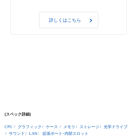
詳しくはこちら
[スペック詳細]
CPU
/
グラフィック
/
ケース
/
メモリ
/
ストレージ
/
光学ドライブ
/
サウンド
/
LAN
/
拡張ポート･内部スロット