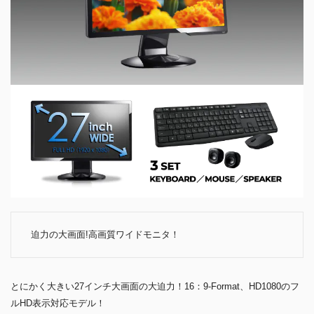
迫力の大画面!高画質ワイドモニタ！
とにかく大きい27インチ大画面の大迫力！16：9-Format、HD1080のフ
ルHD表示対応モデル！