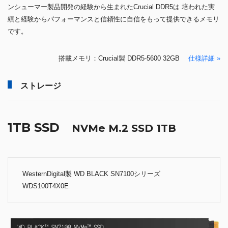
ンシューマー製品開発の経験から生まれたCrucial DDR5は 培われた実
績と経験からパフォーマンスと信頼性に自信をもって提供できるメモリ
です。
搭載メモリ：Crucial製 DDR5-5600 32GB
仕様詳細 »
ストレージ
1TB SSD
NVMe M.2 SSD 1TB
WesternDigital製 WD BLACK SN7100シリーズ
WDS100T4X0E