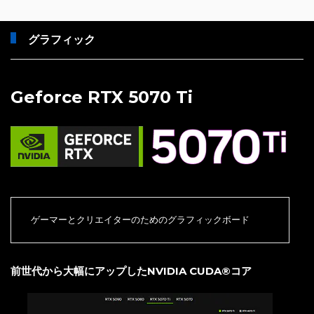
グラフィック
Geforce RTX 5070 Ti
ゲーマーとクリエイターのためのグラフィックボード
前世代から大幅にアップしたNVIDIA CUDA®コア