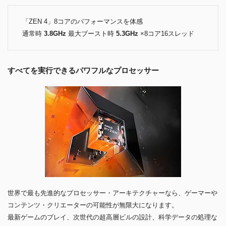
「ZEN 4」8コアのパフォーマンスを体感
通常時
3.8GHz
最大ブースト時
5.3GHz
×8コア16スレッド
すべてを実行できるパワフルなプロセッサー
世界で最も先進的なプロセッサー・アーキテクチャーなら、ゲーマーや
コンテンツ・クリエーターの可能性が無限大になります。
最新ゲームのプレイ、次世代の超高層ビルの設計、科学データの処理な