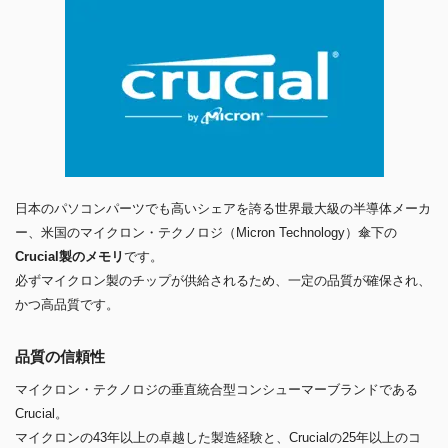
日本のパソコンパーツでも高いシェアを誇る世界最大級の半導体メーカ
ー、米国のマイクロン・テクノロジ（Micron Technology）傘下の
Crucial製のメモリ
です。
必ずマイクロン製のチップが供給されるため、一定の品質が確保され、
かつ高品質です。
品質の信頼性
マイクロン・テクノロジの垂直統合型コンシューマーブランドである
Crucial。
マイクロンの43年以上の卓越した製造経験と、Crucialの25年以上のコ