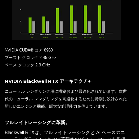
NVIDIA CUDA® コア 8960
ブースト クロック 2.45 GHz
ベース クロック 2.3 GHz
NVIDIA Blackwell RTX アーキテクチャ
ニューラル レンダリング用に構築および最適化されています。次世
代のニューラル レンダリングを高速化するために特別に設計された
新しいエンジンと機能、膨大な処理能力を備えています。
フルレイトレーシングに革新。
Blackwell RTXは、フルレイトレーシングと AI ベースのニ