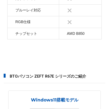
ブルーレイ対応
RGB仕様
チップセット
AMD B850
BTOパソコン ZEFT R67E シリーズのご紹介
Windows11搭載モデル