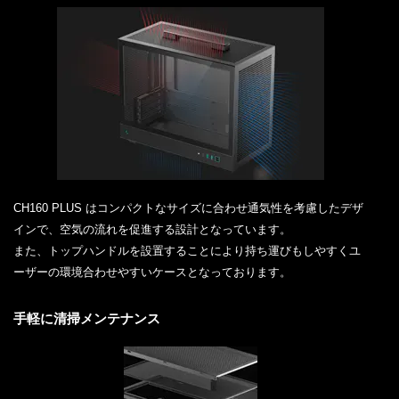
CH160 PLUS はコンパクトなサイズに合わせ通気性を考慮したデザ
インで、空気の流れを促進する設計となっています。
また、トップハンドルを設置することにより持ち運びもしやすくユ
ーザーの環境合わせやすいケースとなっております。
手軽に清掃メンテナンス