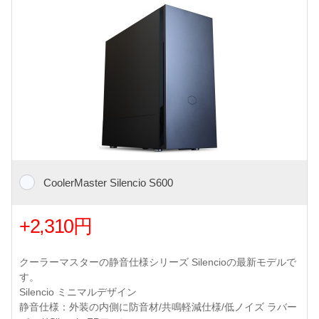
CoolerMaster Silencio S600
+2,310円
クーラーマスターの静音仕様シリーズ Silencioの最新モデルで
す。
Silencio ミニマルデザイン
静音仕様：外装の内側に防音材/共鳴軽減仕様/低ノイズ ラバー