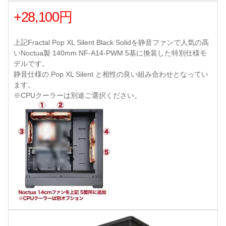
+28,100円
上記Fractal Pop XL Silent Black Solidを静音ファンで人気の高
いNoctua製 140mm NF-A14-PWM 5基に換装した特別仕様モ
デルです。
静音仕様の Pop XL Silent と相性の良い組み合わせとなってい
ます。
※CPUクーラーは別途ご選択ください。