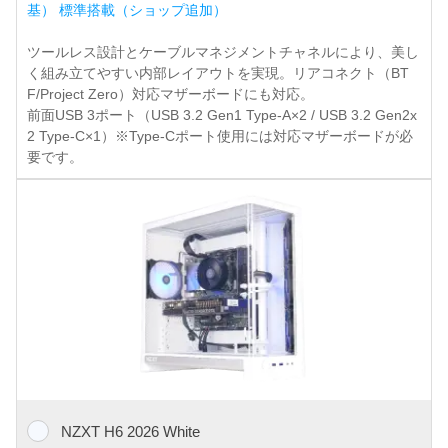
基） 標準搭載（ショップ追加）
ツールレス設計とケーブルマネジメントチャネルにより、美し
く組み立てやすい内部レイアウトを実現。リアコネクト（BT
F/Project Zero）対応マザーボードにも対応。
前面USB 3ポート（USB 3.2 Gen1 Type-A×2 / USB 3.2 Gen2x
2 Type-C×1）※Type-Cポート使用には対応マザーボードが必
要です。
NZXT H6 2026 White