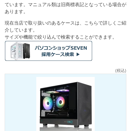
ています。マニュアル類は旧商標表記となっている場合が
あります。
現在当店で取り扱いのあるケースは、こちらで詳しくご紹
介しています。
サイズや機能で絞り込んで検索することができます。
(税込)