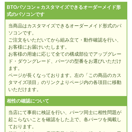
BTOパソコン = カスタマイズできるオーダーメイド形
式のパソコンです
当商品はカスタマイズできるオーダーメイド形式のパ
ソコンです。
ご注文をいただいてから組み立て・動作確認を行い、
お客様にお届けいたします。
お客様の用途に応じて全ての構成部位でアップグレー
ド・ダウングレード、パーツの型番をお選びいただけ
ます。
ページが長くなっております。左の「この商品のカス
タマイズ項目」のリンクよりページ内の各項目に移動
いただけます。
相性の確認について
当店にて事前に検証を行い、パーツ同士に相性問題が
起こらないことを確認をした上で、各パーツを掲載し
ております。