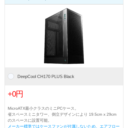
DeepCool CH170 PLUS Black
+0円
MicroATX最小クラスのミニPCケース。
省スペースミニタワー、倒立デザインにより 19.5cm x 29cm
のスペースに設置可能。
メーカー標準ではケースファンが付属しないため、エアフロー