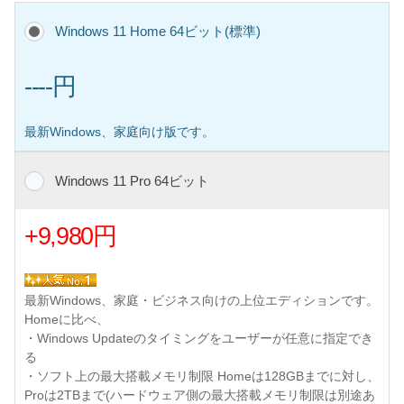
Windows 11 Home 64ビット(標準)
----円
最新Windows、家庭向け版です。
Windows 11 Pro 64ビット
+9,980円
最新Windows、家庭・ビジネス向けの上位エディションです。
Homeに比べ、
・Windows Updateのタイミングをユーザーが任意に指定でき
る
・ソフト上の最大搭載メモリ制限 Homeは128GBまでに対し、
Proは2TBまで(ハードウェア側の最大搭載メモリ制限は別途あ