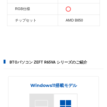
RGB仕様
チップセット
AMD B850
BTOパソコン ZEFT R65VA シリーズのご紹介
Windows11搭載モデル