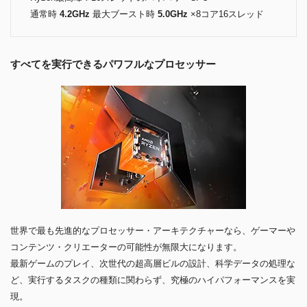
通常時
4.2GHz
最大ブースト時
5.0GHz
×8コア16スレッド
すべてを実行できるパワフルなプロセッサー
世界で最も先進的なプロセッサー・アーキテクチャーなら、ゲーマーや
コンテンツ・クリエーターの可能性が無限大になります。
最新ゲームのプレイ、次世代の超高層ビルの設計、科学データの処理な
ど、実行するタスクの種類に関わらず、究極のハイパフォーマンスを実
現。