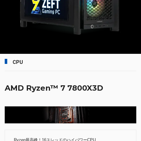
CPU
AMD Ryzen™ 7 7800X3D
Ryzen最高峰！16スレッドのハイパワーCPU