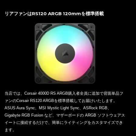
リアファンはRS120 ARGB 120mmを標準搭載
当店では、Corsair 4000D RS ARGB購入者全員に追加で背面単品フ
ァンのCorsair RS120 ARGBを標準搭載してお届けいたします。
ASUS Aura Sync、MSI Mystic Light Sync、ASRock RGB、
Gigabyte RGB Fusion など、マザーボードの ARGB ソフトウェアス
イートに接続するだけで、簡単にライティングをカスタマイズでき
ます。