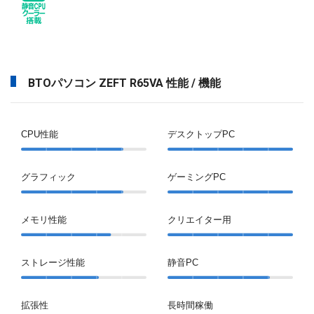
BTOパソコン ZEFT R65VA 性能 / 機能
CPU性能
デスクトップPC
グラフィック
ゲーミングPC
メモリ性能
クリエイター用
ストレージ性能
静音PC
拡張性
長時間稼働