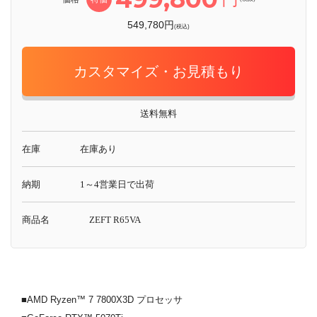
549,780円
(税込)
カスタマイズ・お見積もり
送料無料
在庫
在庫あり
納期
1～4営業日で出荷
商品名
ZEFT R65VA
■AMD Ryzen™ 7 7800X3D プロセッサ