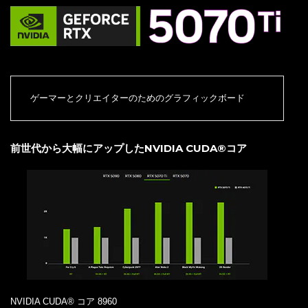
ゲーマーとクリエイターのためのグラフィックボード
前世代から大幅にアップしたNVIDIA CUDA®コア
NVIDIA CUDA® コア 8960