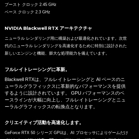
ブースト クロック 2.45 GHz
ベース クロック 2.3 GHz
NVIDIA Blackwell RTX アーキテクチャ
ニューラル レンダリング用に構築および最適化されています。次世
代のニューラル レンダリングを高速化するために特別に設計された
新しいエンジンと機能、膨大な処理能力を備えています。
フルレイトレーシングに革新。
Blackwell RTXは、フルレイトレーシングと AI ベースのニ
ューラルグラフィックスに革新的なパフォーマンスを提供
するように設計されています。 GPU パフォーマンスのベ
ースラインが大幅に向上し、フルレイトレーシングとニュ
ーラルグラフィックスの転換点となります。
クリエイティブ活動を高速化します。
GeForce RTX 50 シリーズ GPUは、AI プロセッサによりゲームだけ