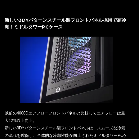
新しい3DYパターンスチール製フロントパネル採用で高冷
却！ミドルタワーPCケース
以前の4000Dエアフローフロントパネルと比較してエアフローは最
大12%以上向上。
新しい3DYパターンスチール製フロントパネルは、スムーズな冷気
の流れを確保し、全体的な冷却性能が向上されたミドルタワーPCケ