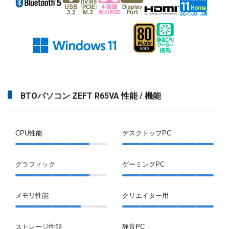
BTOパソコン ZEFT R65VA 性能 / 機能
CPU性能
デスクトップPC
グラフィック
ゲーミングPC
メモリ性能
クリエイター用
ストレージ性能
静音PC