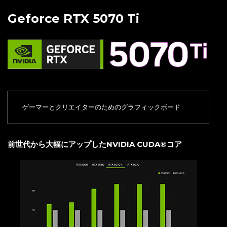
Geforce RTX 5070 Ti
ゲーマーとクリエイターのためのグラフィックボード
前世代から大幅にアップしたNVIDIA CUDA®コア