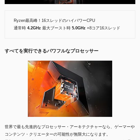
Ryzen最高峰！16スレッドのハイパワーCPU
通常時
4.2GHz
最大ブースト時
5.0GHz
×8コア16スレッド
すべてを実行できるパワフルなプロセッサー
世界で最も先進的なプロセッサー・アーキテクチャーなら、ゲーマーや
コンテンツ・クリエーターの可能性が無限大になります。