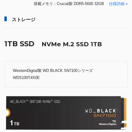
搭載メモリ：Crucial製 DDR5-5600 32GB
仕様詳細 »
ストレージ
1TB SSD
NVMe M.2 SSD 1TB
WesternDigital製 WD BLACK SN7100シリーズ
WDS100T4X0E