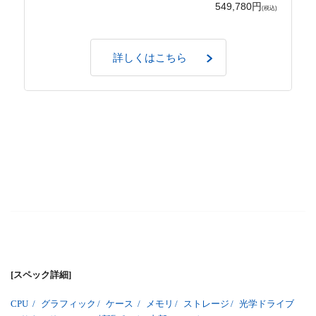
549,780円
(税込)
詳しくはこちら
[スペック詳細]
CPU
/
グラフィック
/
ケース
/
メモリ
/
ストレージ
/
光学ドライブ