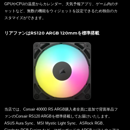
GPUやCPUの温度からカレンダー、天気予報アプリ、ゲーム内のチ
ャットなど、無数の機能をウィジェットを設定できるため独自のカ
スタマイズができます。
リアファンはRS120 ARGB 120mmを標準搭載
当店では、Corsair 4000D RS ARGB購入者全員に追加で背面単品フ
ァンのCorsair RS120 ARGBを標準搭載してお届けいたします。
ASUS Aura Sync、MSI Mystic Light Sync、ASRock RGB、