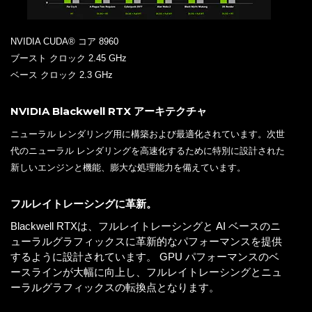
NVIDIA CUDA® コア 8960
ブースト クロック 2.45 GHz
ベース クロック 2.3 GHz
NVIDIA Blackwell RTX アーキテクチャ
ニューラル レンダリング用に構築および最適化されています。次世
代のニューラル レンダリングを高速化するために特別に設計された
新しいエンジンと機能、膨大な処理能力を備えています。
フルレイトレーシングに革新。
Blackwell RTXは、フルレイトレーシングと AI ベースのニ
ューラルグラフィックスに革新的なパフォーマンスを提供
するように設計されています。 GPU パフォーマンスのベ
ースラインが大幅に向上し、フルレイトレーシングとニュ
ーラルグラフィックスの転換点となります。