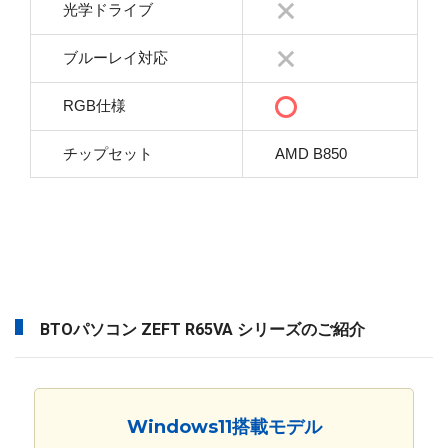
光学ドライブ
ブルーレイ対応
RGB仕様
チップセット
AMD B850
BTOパソコン ZEFT R65VA シリーズのご紹介
Windows11搭載モデル