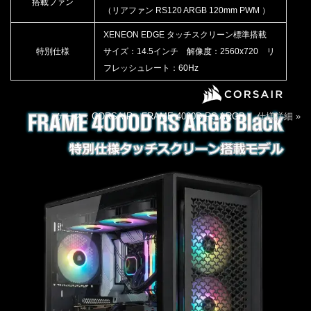
搭載ファン
（リアファン RS120 ARGB 120mm PWM ）
XENEON EDGE タッチスクリーン標準搭載
特別仕様
サイズ：14.5インチ 解像度：2560x720 リ
フレッシュレート：60Hz
ケース：CORSAIR FRAME 4000D RS ARGB
仕様詳細 »