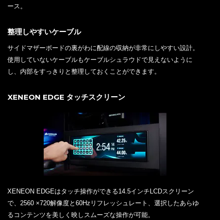
ース。
整理しやすいケーブル
サイドマザーボードの裏がわに配線の収納が非常にしやすい設計。
使用していないケーブルもケーブルシュラウドで見えないように
し、内部をすっきりと整理しておくことができます。
XENEON EDGE タッチスクリーン
XENEON EDGEはタッチ操作ができる14.5インチLCDスクリーン
で、2560 ×720解像度と60Hzリフレッシュレート、選択したあらゆ
るコンテンツを美しく映しスムーズな操作が可能。