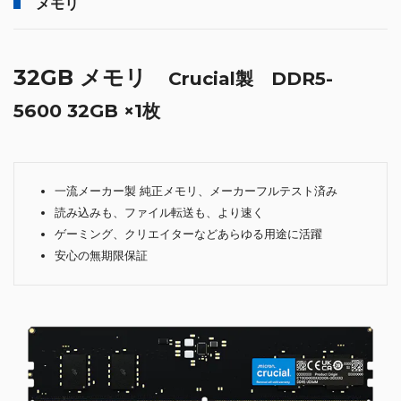
メモリ
32GB メモリ
Crucial製 DDR5-
5600 32GB ×1枚
一流メーカー製 純正メモリ、メーカーフルテスト済み
読み込みも、ファイル転送も、より速く
ゲーミング、クリエイターなどあらゆる用途に活躍
安心の無期限保証