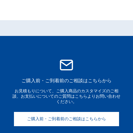
ご購入前・ご到着前のご相談はこちらから
お見積もりについて、ご購入商品のカスタマイズのご相
談、お支払いについてのご質問はこちらよりお問い合わせ
ください。
ご購入前・ご到着前のご相談はこちらから