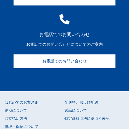
お電話でのお問い合わせ
お電話でのお問い合わせについてのご案内
お電話でのお問い合わせ
はじめてのお客さま
配送料、および配送
納期について
返品について
お支払い方法
特定商取引法に基づく表記
修理・保証について