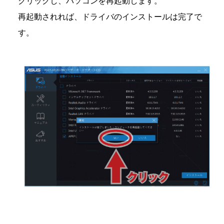
クリックし、パソコンを再起動します。
再起動されれば、ドライバのインストールは完了で
す。