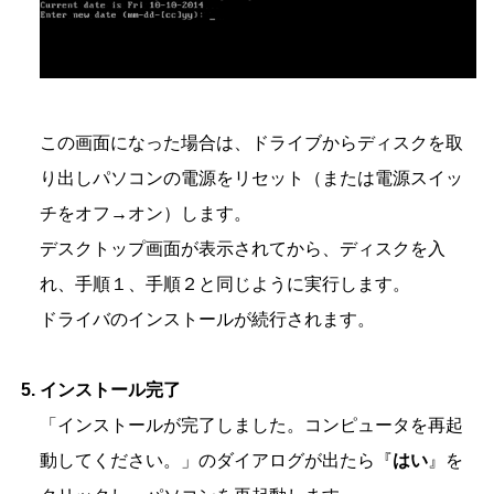
この画面になった場合は、ドライブからディスクを取
り出しパソコンの電源をリセット（または電源スイッ
チをオフ→オン）します。
デスクトップ画面が表示されてから、ディスクを入
れ、手順１、手順２と同じように実行します。
ドライバのインストールが続行されます。
インストール完了
「インストールが完了しました。コンピュータを再起
動してください。」のダイアログが出たら『
はい
』を