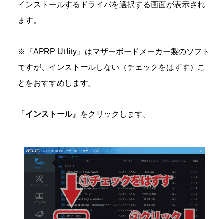
インストールするドライバを選択する画面が表示され
ます。
※『APRP Utility』はマザーボードメーカー製のソフト
ですが、インストールしない（チェックをはずす）こ
とをおすすめします。
『
インストール
』をクリックします。