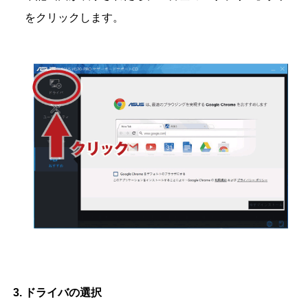
をクリックします。
ドライバの選択