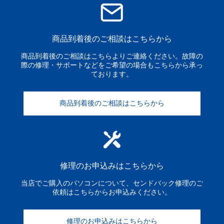
商品到着後のご相談はこちらから
商品到着後のご相談はこちらよりご連絡ください。故障の
際の修理・サポートなどをご希望の場合もこちらから承っ
ております。
商品到着後のご相談はこちらから
修理のお申込みはこちらから
当店でご購入のパソコンについて、センドバック修理のご
依頼はこちらからお申込みください。
修理のお申込みはこちらから