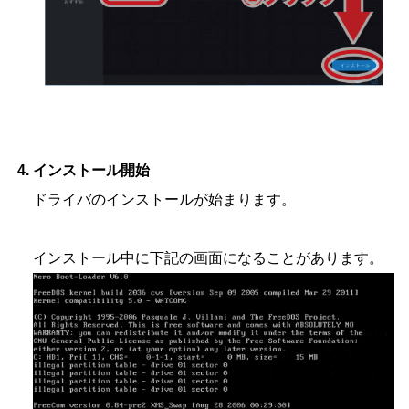
インストール開始
ドライバのインストールが始まります。
インストール中に下記の画面になることがあります。