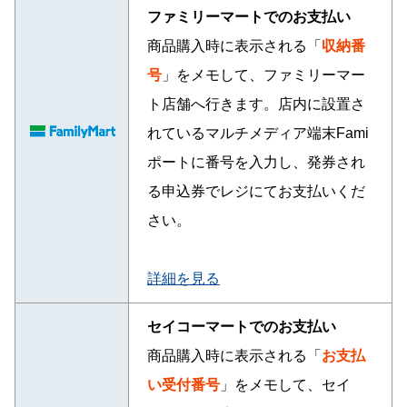
ファミリーマートでのお支払い
商品購入時に表示される「
収納番
号
」をメモして、ファミリーマー
ト店舗へ行きます。店内に設置さ
れているマルチメディア端末Fami
ポートに番号を入力し、発券され
る申込券でレジにてお支払いくだ
さい。
詳細を見る
セイコーマートでのお支払い
商品購入時に表示される「
お支払
い受付番号
」をメモして、セイ