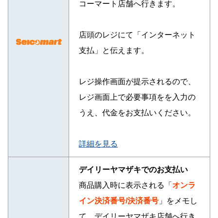
コーマート店舗へ行きます。
店頭のレジにて「インターネット
支払」と伝えます。
レジ操作画面が提示されるので、
レジ画面上で必要事項をを入力の
うえ、代金をお支払いください。
詳細を見る
デイリーヤマザキでのお支払い
商品購入時に表示される「
オンラ
イン決済番号/決済番号
」をメモし
て、デイリーヤマザキ店舗へ行き