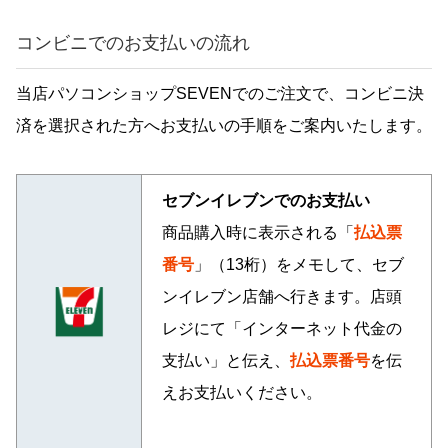
コンビニでのお支払いの流れ
当店パソコンショップSEVENでのご注文で、コンビニ決
済を選択された方へお支払いの手順をご案内いたします。
セブンイレブンでのお支払い
商品購入時に表示される「
払込票
番号
」（13桁）をメモして、セブ
ンイレブン店舗へ行きます。店頭
レジにて「インターネット代金の
支払い」と伝え、
払込票番号
を伝
えお支払いください。