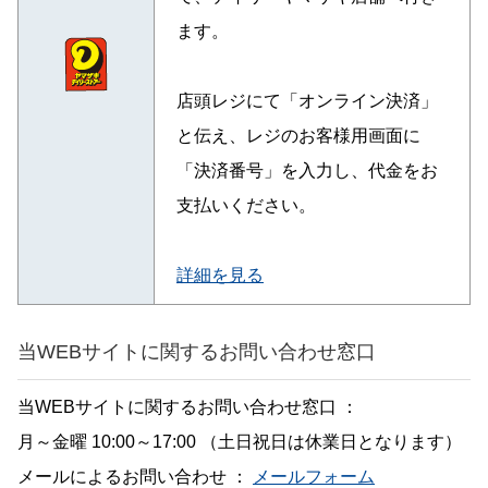
ます。
店頭レジにて「オンライン決済」
と伝え、レジのお客様用画面に
「決済番号」を入力し、代金をお
支払いください。
詳細を見る
当WEBサイトに関するお問い合わせ窓口
当WEBサイトに関するお問い合わせ窓口 ：
月～金曜 10:00～17:00 （土日祝日は休業日となります）
メールによるお問い合わせ ：
メールフォーム