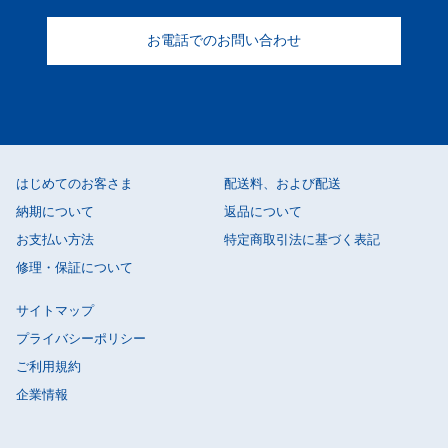
お電話でのお問い合わせ
はじめてのお客さま
配送料、および配送
納期について
返品について
お支払い方法
特定商取引法に基づく表記
修理・保証について
サイトマップ
プライバシーポリシー
ご利用規約
企業情報