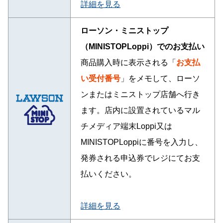
詳細を見る
ローソン・ミニストップ
（MINISTOPLoppi）でのお支払い
商品購入時に表示される「
お支払
い受付番号
」をメモして、ローソ
ンまたはミニストップ店舗へ行き
ます。店内に設置されているマル
チメディア端末Loppi又は
MINISTOPLoppiに番号を入力し、
発券される申込券でレジにてお支
払いください。
詳細を見る