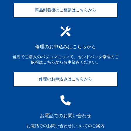
商品到着後のご相談はこちらから
修理のお申込みはこちらから
当店でご購入のパソコンについて、センドバック修理のご
依頼はこちらからお申込みください。
修理のお申込みはこちらから
お電話でのお問い合わせ
お電話でのお問い合わせについてのご案内