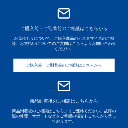
ご購入前・ご到着前のご相談はこちらから
お見積もりについて、ご購入商品のカスタマイズのご相
談、お支払いについてのご質問はこちらよりお問い合わせ
ください。
ご購入前・ご到着前のご相談はこちらから
商品到着後のご相談はこちらから
商品到着後のご相談はこちらよりご連絡ください。故障の
際の修理・サポートなどをご希望の場合もこちらから承っ
ております。