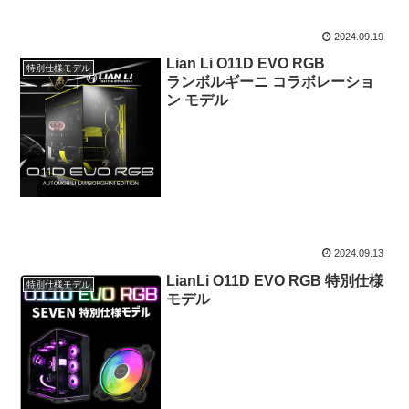
2024.09.19
Lian Li O11D EVO RGB
特別仕様モデル
ランボルギーニ コラボレーショ
ン モデル
2024.09.13
LianLi O11D EVO RGB 特別仕様
特別仕様モデル
モデル