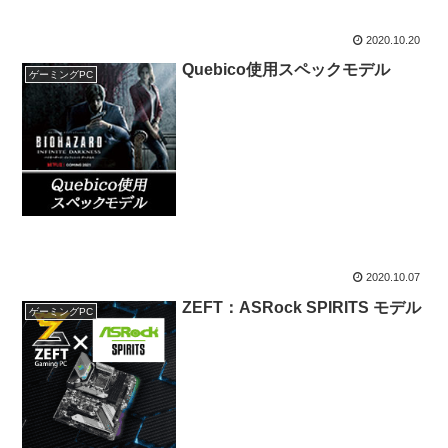
2020.10.20
Quebico使用スペックモデル
ゲーミングPC
2020.10.07
ZEFT：ASRock SPIRITS モデル
ゲーミングPC