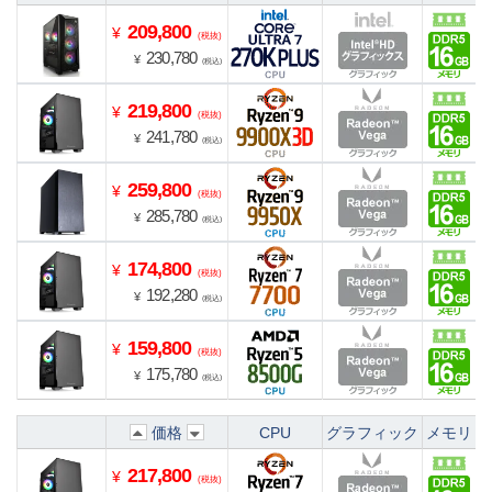
209,800
¥
(税抜)
230,780
¥
(税込)
219,800
¥
(税抜)
241,780
¥
(税込)
259,800
¥
(税抜)
285,780
¥
(税込)
174,800
¥
(税抜)
192,280
¥
(税込)
159,800
¥
(税抜)
175,780
¥
(税込)
価格
CPU
グラフィック
メモリ
217,800
¥
(税抜)