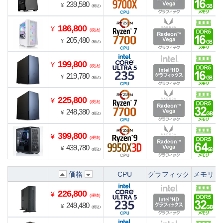
239,580
¥
(税込)
186,800
¥
(税抜)
205,480
¥
(税込)
199,800
¥
(税抜)
219,780
¥
(税込)
225,800
¥
(税抜)
248,380
¥
(税込)
399,800
¥
(税抜)
439,780
¥
(税込)
価格
CPU
グラフィック
メモリ
226,800
¥
(税抜)
249,480
¥
(税込)