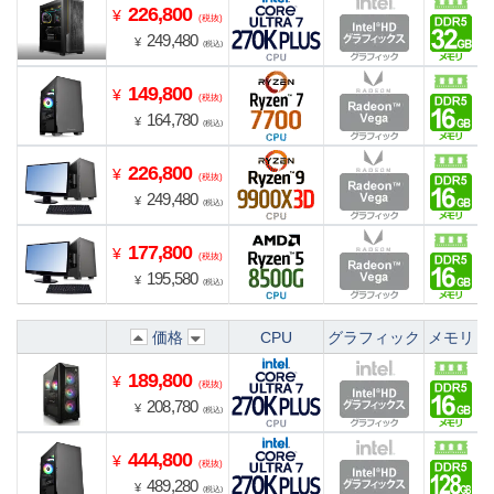
226,800
¥
(税抜)
249,480
¥
(税込)
149,800
¥
(税抜)
164,780
¥
(税込)
226,800
¥
(税抜)
249,480
¥
(税込)
177,800
¥
(税抜)
195,580
¥
(税込)
価格
CPU
グラフィック
メモリ
189,800
¥
(税抜)
208,780
¥
(税込)
444,800
¥
(税抜)
489,280
¥
(税込)