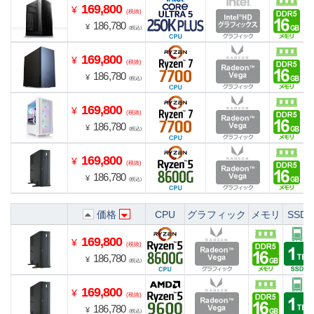
169,800
¥
(税抜)
186,780
¥
(税込)
169,800
¥
(税抜)
186,780
¥
(税込)
169,800
¥
(税抜)
186,780
¥
(税込)
169,800
¥
(税抜)
186,780
¥
(税込)
価格
CPU
グラフィック
メモリ
SSD
169,800
¥
(税抜)
186,780
¥
(税込)
169,800
¥
(税抜)
186,780
¥
(税込)