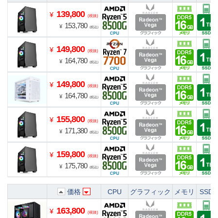
139,800
¥
(税抜)
153,780
¥
(税込)
149,800
¥
(税抜)
164,780
¥
(税込)
149,800
¥
(税抜)
164,780
¥
(税込)
155,800
¥
(税抜)
171,380
¥
(税込)
159,800
¥
(税抜)
175,780
¥
(税込)
価格
CPU
グラフィック
メモリ
SSD
163,800
¥
(税抜)