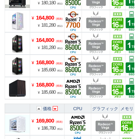
180,180
¥
(税込)
164,800
¥
(税抜)
181,280
¥
(税込)
164,800
¥
(税抜)
181,280
¥
(税込)
168,800
¥
(税抜)
185,680
¥
(税込)
168,800
¥
(税抜)
185,680
¥
(税込)
価格
CPU
グラフィック
メモリ
169,800
¥
(税抜)
186,780
¥
(税込)