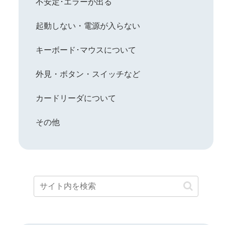
不安定･エラーが出る
起動しない・電源が入らない
キーボード･マウスについて
外見・ボタン・スイッチなど
カードリーダについて
その他