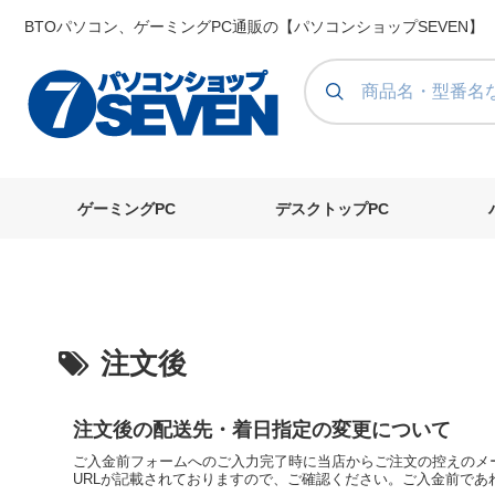
BTOパソコン、ゲーミングPC通販の【パソコンショップSEVEN】
ゲーミングPC
デスクトップPC
注文後
注文後の配送先・着日指定の変更について
ご入金前フォームへのご入力完了時に当店からご注文の控えのメ
URLが記載されておりますので、ご確認ください。ご入金前であれ