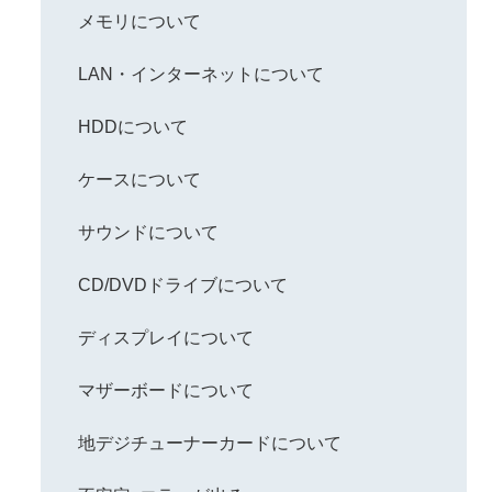
メモリについて
LAN・インターネットについて
HDDについて
ケースについて
サウンドについて
CD/DVDドライブについて
ディスプレイについて
マザーボードについて
地デジチューナーカードについて