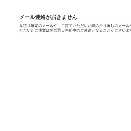
メール連絡が届きません
見積り確定のメールや、ご質問いただいた際の折り返しのメール
ただいたご注文は翌営業日午前中のご連絡となることがございます