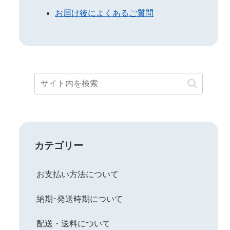
お届け後によくあるご質問
カテゴリー
お支払い方法について
納期･発送時期について
配送・送料について