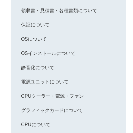
領収書・見積書・各種書類について
保証について
OSについて
OSインストールについて
静音化について
電源ユニットについて
CPUクーラー・電源・ファン
グラフィックカードについて
CPUについて