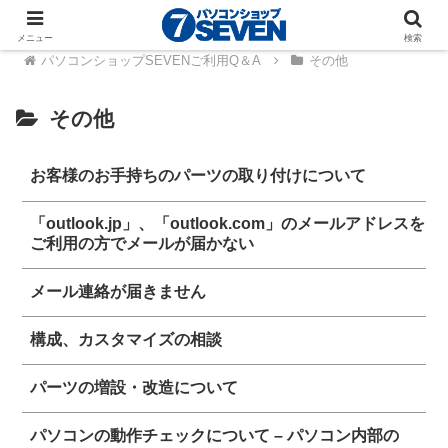
メニュー
検索
パソコンショップSEVENご利用Q＆A
その他
その他
お客様のお手持ちのパーツの取り付けについて
「outlook.jp」、「outlook.com」のメールアドレスを
ご利用の方でメールが届かない
メール連絡が届きません
構成、カスタマイズの相談
パーツの増設・改造について
パソコンの動作チェックについて – パソコン内部の