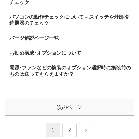
チェック
パソコンの動作チェックについて – スイッチや外部接
続機器のチェック
パーツ解説ページ一覧
お勧め構成･オプションについて
電源･ファンなどの換装のオプション選択時に換装前の
ものは送ってもらえますか？
次のページ
次
1
2