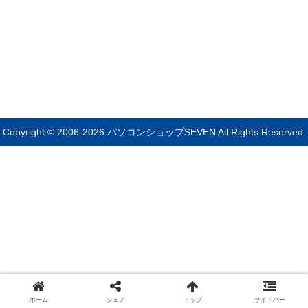
Copyright © 2006-2026 パソコンショップSEVEN All Rights Reserved.
ホーム
シェア
トップ
サイドバー