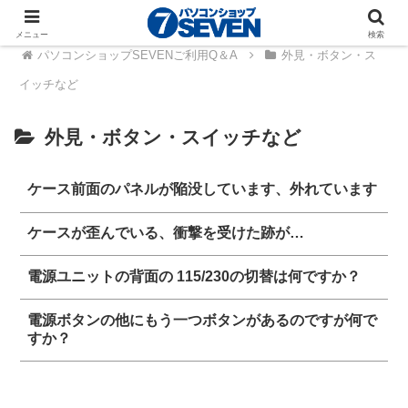
メニュー
検索
パソコンショップSEVENご利用Q＆A
外見・ボタン・ス
イッチなど
外見・ボタン・スイッチなど
ケース前面のパネルが陥没しています、外れています
ケースが歪んでいる、衝撃を受けた跡が…
電源ユニットの背面の 115/230の切替は何ですか？
電源ボタンの他にもう一つボタンがあるのですが何で
すか？