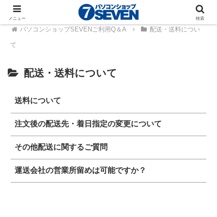
メニュー
検索
パソコンショップSEVENご利用Q＆A
配送・送料につい
て
配送・送料について
送料について
注文後の配送先・着日指定の変更について
その他配送に関するご質問
運送会社の営業所留めは可能ですか？