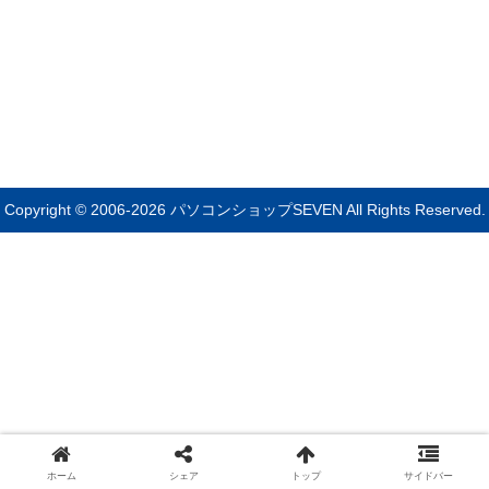
Copyright © 2006-2026 パソコンショップSEVEN All Rights Reserved.
ホーム
シェア
トップ
サイドバー