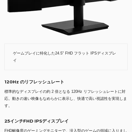
ゲームプレイに特化した24.5" FHD フラット IPSディスプレ
イ
120Hz のリフレッシュレート
標準的なディスプレイの約 2 倍となる 120Hz リフレッシュレートに対
応。動きの速い映像もなめらかに表示し、快適で高い視認性を実現しま
す。
25インチFHD IPSディスプレイ
FHD解像度のゲーミングモニターで、没入型のゲームの領域に入りまし