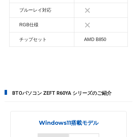
ブルーレイ対応
RGB仕様
チップセット
AMD B850
BTOパソコン ZEFT R60YA シリーズのご紹介
Windows11搭載モデル