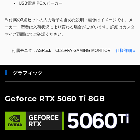
USB電源 PCスピーカー
※付属の3点セットの入力端子を含めた説明・画像はイメージです。メ
ーカー・型番は入荷状況により変わる場合がございます。詳細はカスタ
マイズ画面にてご確認ください。
付属モニタ：ASRock CL25FFA GAMING MONITOR
仕様詳細 »
グラフィック
Geforce RTX 5060 Ti 8GB