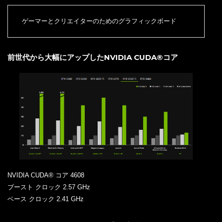
ゲーマーとクリエイターのためのグラフィックボード
前世代から大幅にアップしたNVIDIA CUDA®コア
NVIDIA CUDA® コア 4608
ブースト クロック 2.57 GHz
ベース クロック 2.41 GHz