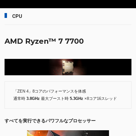
CPU
AMD Ryzen™ 7 7700
「ZEN 4」8コアのパフォーマンスを体感
通常時
3.8GHz
最大ブースト時
5.3GHz
×8コア16スレッド
すべてを実行できるパワフルなプロセッサー