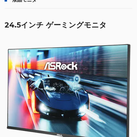
24.5インチ ゲーミングモニタ