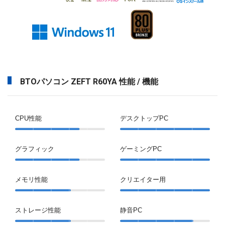
BTOパソコン ZEFT R60YA 性能 / 機能
CPU性能
デスクトップPC
グラフィック
ゲーミングPC
メモリ性能
クリエイター用
ストレージ性能
静音PC