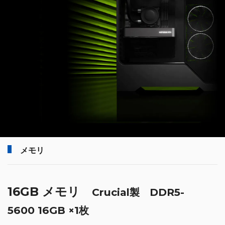
メモリ
16GB メモリ
Crucial製 DDR5-
5600 16GB ×1枚