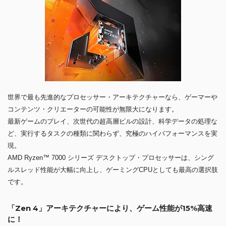
世界で最も先進的なプロセッサー・アーキテクチャーなら、ゲーマーや
コンテンツ・クリエーターの可能性が無限大になります。
最新ゲームのプレイ、次世代の超高層ビルの設計、科学データの処理な
ど、実行するタスクの種類に関わらず、究極のハイパフォーマンスを実
現。
AMD Ryzen™ 7000 シリーズ デスクトップ・プロセッサーは、シング
ルスレッド性能が大幅に向上し、ゲーミングCPUとしても最高の選択肢
です。
「Zen 4」アーキテクチャーにより、ゲーム性能が15%高速
に！