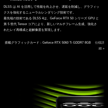
DLSS は AI を活用して性能を向上させ、遅延を削減し、グラフィッ
クスを強化するニューラルレンダリング技術です。
最先端の技術である DLSS 4は、GeForce RTX 50 シリーズ GPU と
第 5 世代 Tensor コアにより、新しいマルチフレーム生成、強化さ
れたレイ再構成と超解像度を実現します。
搭載グラフィックカード：Geforce RTX 5060 Ti GDDR7 8GB
仕様詳
細 »