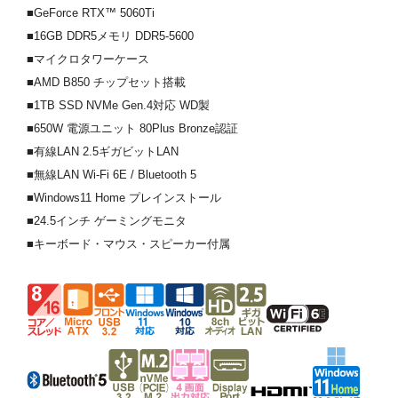
■GeForce RTX™ 5060Ti
■16GB DDR5メモリ DDR5-5600
■マイクロタワーケース
■AMD B850 チップセット搭載
■1TB SSD NVMe Gen.4対応 WD製
■650W 電源ユニット 80Plus Bronze認証
■有線LAN 2.5ギガビットLAN
■無線LAN Wi-Fi 6E / Bluetooth 5
■Windows11 Home プレインストール
■24.5インチ ゲーミングモニタ
■キーボード・マウス・スピーカー付属