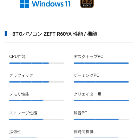
BTOパソコン ZEFT R60YA 性能 / 機能
CPU性能
デスクトップPC
グラフィック
ゲーミングPC
メモリ性能
クリエイター用
ストレージ性能
静音PC
拡張性
長時間稼働