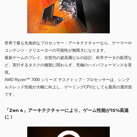
世界で最も先進的なプロセッサー・アーキテクチャーなら、ゲーマーや
コンテンツ・クリエーターの可能性が無限大になります。
最新ゲームのプレイ、次世代の超高層ビルの設計、科学データの処理な
ど、実行するタスクの種類に関わらず、究極のハイパフォーマンスを実
現。
AMD Ryzen™ 7000 シリーズ デスクトップ・プロセッサーは、シング
ルスレッド性能が大幅に向上し、ゲーミングCPUとしても最高の選択肢
です。
「Zen 4」アーキテクチャーにより、ゲーム性能が15%高速
に！