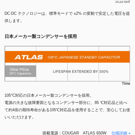
DC-DC テクノロジーは、標準モードで ±2% の変動で安定した電圧を提
供します。
日本メーカー製コンデンサーを採用
105°C対応の日本メーカー製コンデンサーを採用。
電源の大きな故障要因となるコンデンサー部分に、85 ℃対応品と比べ
て約4倍の期待寿命がある105℃対応品を使用することで、安心してお使
いいただけます。
搭載電源：COUGAR ATLAS 650W
仕様詳細 »