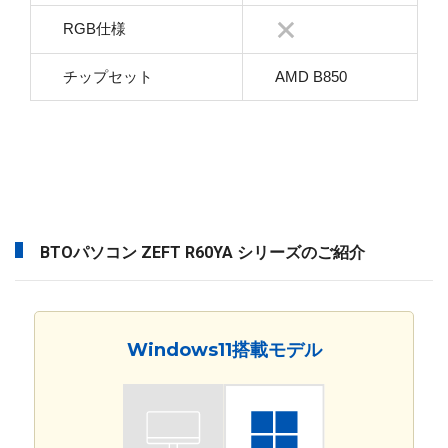
RGB仕様
チップセット
AMD B850
BTOパソコン ZEFT R60YA シリーズのご紹介
Windows11搭載モデル