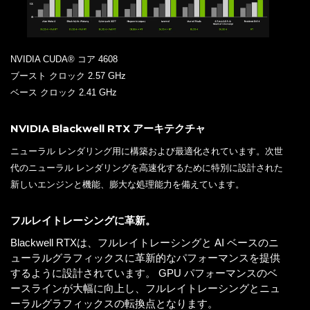
NVIDIA CUDA® コア 4608
ブースト クロック 2.57 GHz
ベース クロック 2.41 GHz
NVIDIA Blackwell RTX アーキテクチャ
ニューラル レンダリング用に構築および最適化されています。次世
代のニューラル レンダリングを高速化するために特別に設計された
新しいエンジンと機能、膨大な処理能力を備えています。
フルレイトレーシングに革新。
Blackwell RTXは、フルレイトレーシングと AI ベースのニ
ューラルグラフィックスに革新的なパフォーマンスを提供
するように設計されています。 GPU パフォーマンスのベ
ースラインが大幅に向上し、フルレイトレーシングとニュ
ーラルグラフィックスの転換点となります。