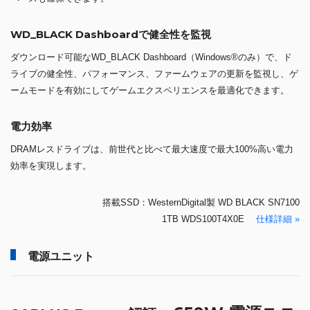
WD_BLACK Dashboardで健全性を監視
ダウンロード可能なWD_BLACK Dashboard（Windows®のみ）で、ド
ライブの健全性、パフォーマンス、ファームウェアの更新を監視し、ゲ
ームモードを有効にしてゲームエクスペリエンスを最適化できます。
電力効率
DRAMレスドライブは、前世代と比べて最大速度で最大100%高い電力
効率を実現します。
搭載SSD：WesternDigital製 WD BLACK SN7100
1TB WDS100T4X0E
仕様詳細 »
電源ユニット