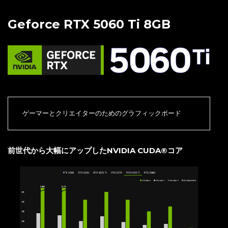
Geforce RTX 5060 Ti 8GB
ゲーマーとクリエイターのためのグラフィックボード
前世代から大幅にアップしたNVIDIA CUDA®コア