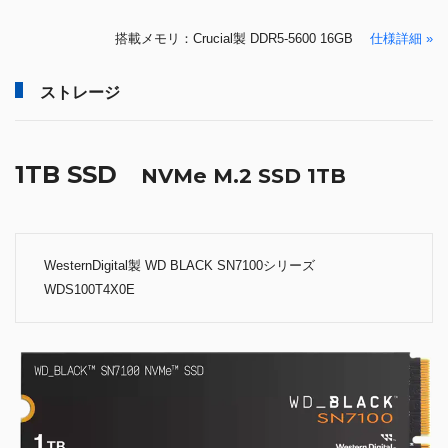
搭載メモリ：Crucial製 DDR5-5600 16GB
仕様詳細 »
ストレージ
1TB SSD
NVMe M.2 SSD 1TB
WesternDigital製 WD BLACK SN7100シリーズ
WDS100T4X0E