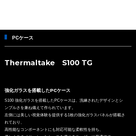
PCケース
Thermaltake S100 TG
強化ガラスを搭載したPCケース
S100 強化ガラスを搭載したPCケースは、洗練されたデザインとシ
ンプルさを兼ね備えて作られています。
左側には美しい視覚体験を提供する1枚の強化ガラスパネルが搭載さ
れており、
高性能なコンポーネントにも対応可能な柔軟性を持ち、