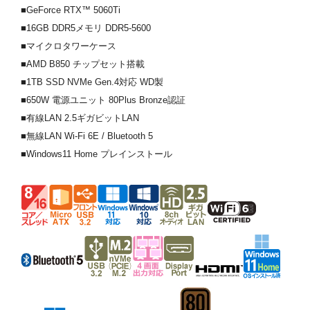
■GeForce RTX™ 5060Ti
■16GB DDR5メモリ DDR5-5600
■マイクロタワーケース
■AMD B850 チップセット搭載
■1TB SSD NVMe Gen.4対応 WD製
■650W 電源ユニット 80Plus Bronze認証
■有線LAN 2.5ギガビットLAN
■無線LAN Wi-Fi 6E / Bluetooth 5
■Windows11 Home プレインストール