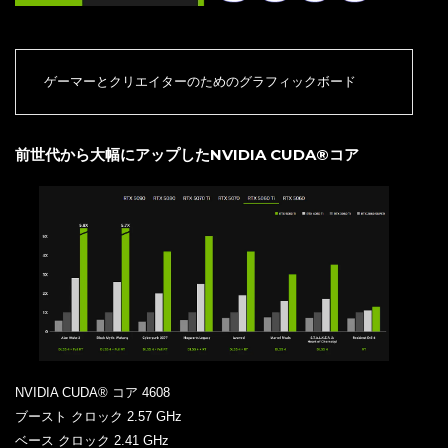
ゲーマーとクリエイターのためのグラフィックボード
前世代から大幅にアップしたNVIDIA CUDA®コア
NVIDIA CUDA® コア 4608
ブースト クロック 2.57 GHz
ベース クロック 2.41 GHz