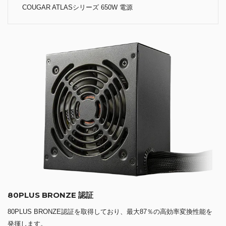
COUGAR ATLASシリーズ 650W 電源
80PLUS BRONZE 認証
80PLUS BRONZE認証を取得しており、最大87％の高効率変換性能を
発揮します。