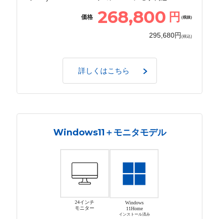
268,800
円
価格
(税抜)
295,680円
(税込)
詳しくはこちら
Windows11＋モニタモデル
24インチ
Windows
モニター
11Home
インストール済み