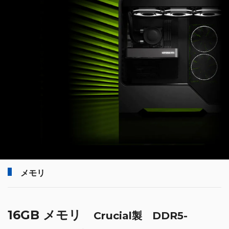
メモリ
16GB メモリ
Crucial製 DDR5-