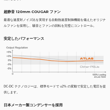
超静音 120mm COUGAR ファン
最適な速度対ノイズ比を実現する自動熱速度制御機能を備えたオリジナ
ルファンを採用し、騒音とファンの回転を完璧にコントロール。
安定したパフォーマンス
DC-DC テクノロジーは、標準モードで ±2% の変動で安定した電圧を提
供します。
日本メーカー製コンデンサーを採用