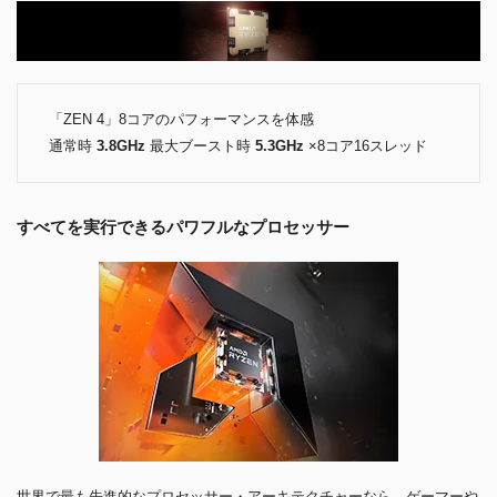
「ZEN 4」8コアのパフォーマンスを体感
通常時
3.8GHz
最大ブースト時
5.3GHz
×8コア16スレッド
すべてを実行できるパワフルなプロセッサー
世界で最も先進的なプロセッサー・アーキテクチャーなら、ゲーマーや