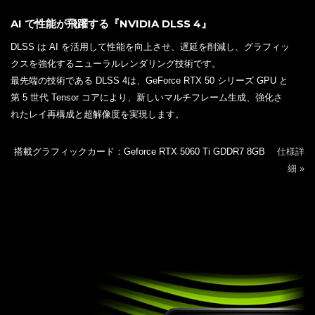
AI で性能が飛躍する『NVIDIA DLSS 4』
DLSS は AI を活用して性能を向上させ、遅延を削減し、グラフィッ
クスを強化するニューラルレンダリング技術です。
最先端の技術である DLSS 4は、GeForce RTX 50 シリーズ GPU と
第 5 世代 Tensor コアにより、新しいマルチフレーム生成、強化さ
れたレイ再構成と超解像度を実現します。
搭載グラフィックカード：Geforce RTX 5060 Ti GDDR7 8GB
仕様詳
細 »