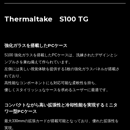
Thermaltake S100 TG
強化ガラスを搭載したPCケース
S100 強化ガラスを搭載したPCケースは、洗練されたデザインとシ
ンプルさを兼ね備えて作られています。
左側には美しい視覚体験を提供する1枚の強化ガラスパネルが搭載さ
れており、
高性能なコンポーネントにも対応可能な柔軟性を持ち、
優しくスタイリッシュなケースを求めるユーザーに最適です。
コンパクトながら高い拡張性と冷却性能を実現するミニタ
ワー型PCケース
最大330mmの拡張カードが搭載可能となっており、優れた拡張性を
実現。