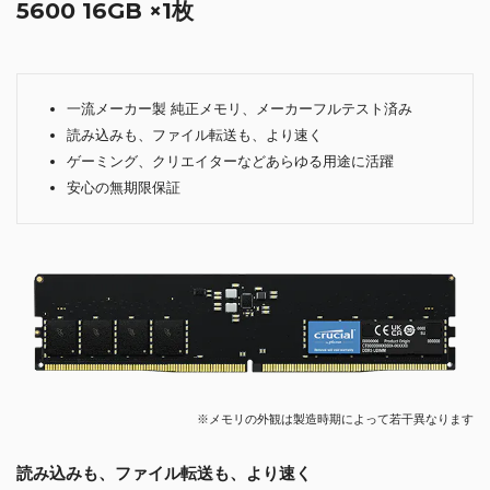
5600 16GB ×1枚
一流メーカー製 純正メモリ、メーカーフルテスト済み
読み込みも、ファイル転送も、より速く
ゲーミング、クリエイターなどあらゆる用途に活躍
安心の無期限保証
※メモリの外観は製造時期によって若干異なります
読み込みも、ファイル転送も、より速く