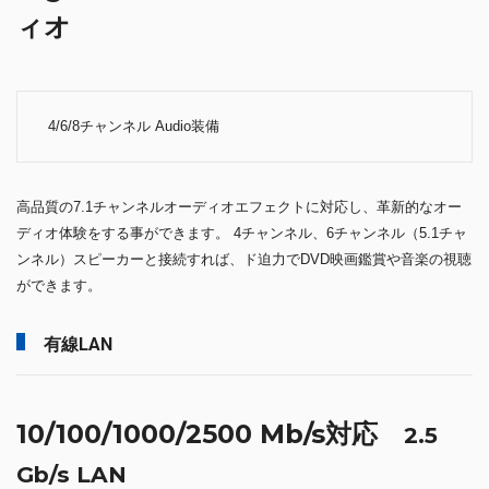
ィオ
4/6/8チャンネル Audio装備
高品質の7.1チャンネルオーディオエフェクトに対応し、革新的なオー
ディオ体験をする事ができます。 4チャンネル、6チャンネル（5.1チャ
ンネル）スピーカーと接続すれば、ド迫力でDVD映画鑑賞や音楽の視聴
ができます。
有線LAN
10/100/1000/2500 Mb/s対応
2.5
Gb/s LAN