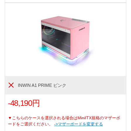
INWIN A1 PRIME ピンク
-48,190円
▼こちらのケースを選択される場合はMiniITX規格のマザーボ
ードをご選択ください。
->マザーボードを変更する