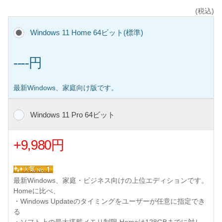
(税込)
Windows 11 Home 64ビット(標準)
----円
最新Windows、家庭向け版です。
Windows 11 Pro 64ビット
+9,980円
最新Windows、家庭・ビジネス向けの上位エディションです。
Homeに比べ、
・Windows Updateのタイミングをユーザーが任意に指定でき
る