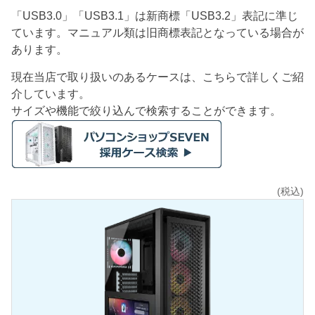
「USB3.0」「USB3.1」は新商標「USB3.2」表記に準じ
ています。マニュアル類は旧商標表記となっている場合が
あります。
現在当店で取り扱いのあるケースは、こちらで詳しくご紹
介しています。
サイズや機能で絞り込んで検索することができます。
(税込)