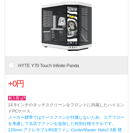
HYTE Y70 Touch Infinite Panda
+0円
14.9インチのタッチスクリーンをフロントに内蔵したハイエン
ドPCケース。
メーカー標準ではケースファンが付属しないため、エアフロー
を考慮して当店でファンを追加した特別仕様モデルです。
120mm アドレサブルRGBファン CoolerMaster Halo2 3基 標