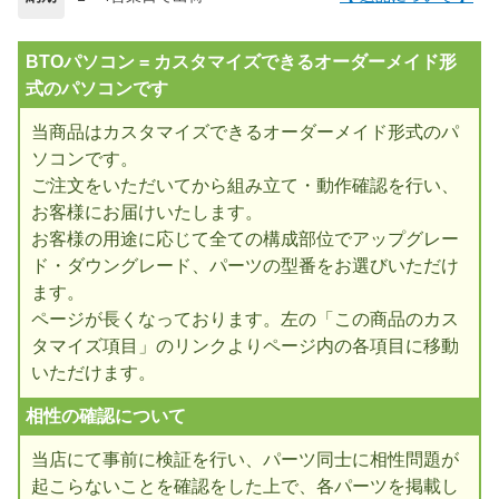
BTOパソコン = カスタマイズできるオーダーメイド形
式のパソコンです
当商品はカスタマイズできるオーダーメイド形式のパ
ソコンです。
ご注文をいただいてから組み立て・動作確認を行い、
お客様にお届けいたします。
お客様の用途に応じて全ての構成部位でアップグレー
ド・ダウングレード、パーツの型番をお選びいただけ
ます。
ページが長くなっております。左の「この商品のカス
タマイズ項目」のリンクよりページ内の各項目に移動
いただけます。
相性の確認について
当店にて事前に検証を行い、パーツ同士に相性問題が
起こらないことを確認をした上で、各パーツを掲載し