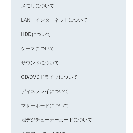
メモリについて
LAN・インターネットについて
HDDについて
ケースについて
サウンドについて
CD/DVDドライブについて
ディスプレイについて
マザーボードについて
地デジチューナーカードについて