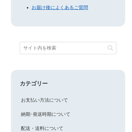
お届け後によくあるご質問
カテゴリー
お支払い方法について
納期･発送時期について
配送・送料について