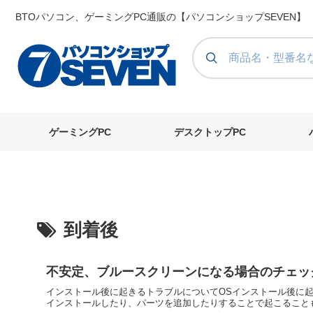
BTOパソコン、ゲーミングPC通販の【パソコンショップSEVEN】
ゲーミングPC
デスクトップPC
到着後
不安定、ブルースクリーンになる場合のチェック
インストール後に起きるトラブルについてOSインストール後に
インストールしたり、パーツを追加したりすることで起こることもあ