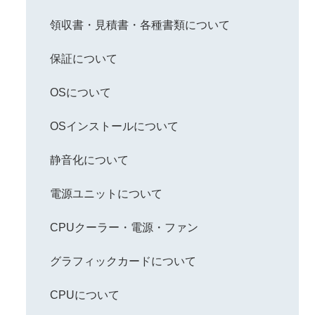
領収書・見積書・各種書類について
保証について
OSについて
OSインストールについて
静音化について
電源ユニットについて
CPUクーラー・電源・ファン
グラフィックカードについて
CPUについて