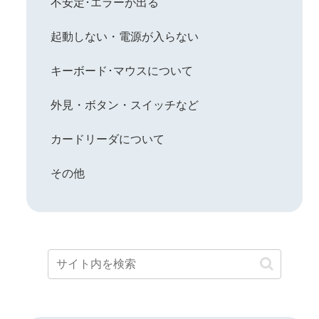
不安定･エラーが出る
起動しない・電源が入らない
キーボード･マウスについて
外見・ボタン・スイッチなど
カードリーダについて
その他