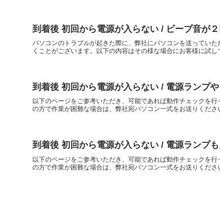
到着後 初回から電源が入らない / ビープ音
パソコンのトラブルが起きた際に、弊社にパソコンを送っていた
くことがございます。以下の内容はその様な場合にお客様に試して
到着後 初回から電源が入らない / 電源ラン
以下のページをご参考いただき、可能であれば動作チェックを行
の方で作業が困難な場合は、弊社宛パソコン一式をお送りください
到着後 初回から電源が入らない / 電源ラン
以下のページをご参考いただき、可能であれば動作チェックを行
の方で作業が困難な場合は、弊社宛パソコン一式をお送りください