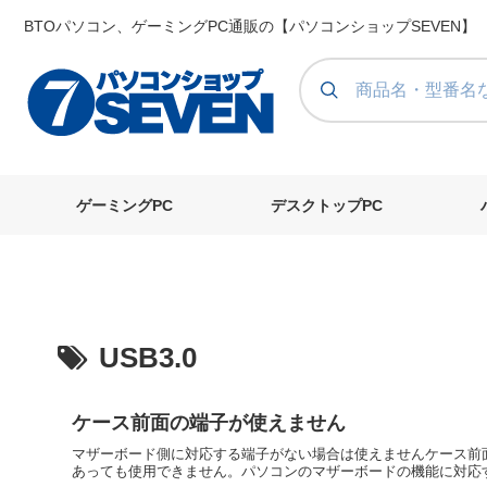
BTOパソコン、ゲーミングPC通販の【パソコンショップSEVEN】
ゲーミングPC
デスクトップPC
USB3.0
ケース前面の端子が使えません
マザーボード側に対応する端子がない場合は使えませんケース前
あっても使用できません。パソコンのマザーボードの機能に対応す