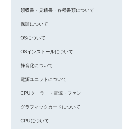
領収書・見積書・各種書類について
保証について
OSについて
OSインストールについて
静音化について
電源ユニットについて
CPUクーラー・電源・ファン
グラフィックカードについて
CPUについて