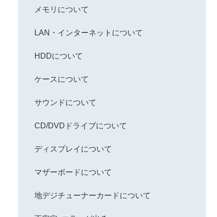
メモリについて
LAN・インターネットについて
HDDについて
ケースについて
サウンドについて
CD/DVDドライブについて
ディスプレイについて
マザーボードについて
地デジチューナーカードについて