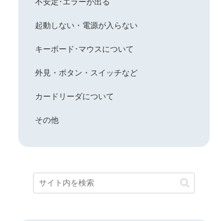
不安定･エラーが出る
起動しない・電源が入らない
キーボード･マウスについて
外見・ボタン・スイッチなど
カードリーダについて
その他