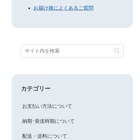
お届け後によくあるご質問
カテゴリー
お支払い方法について
納期･発送時期について
配送・送料について