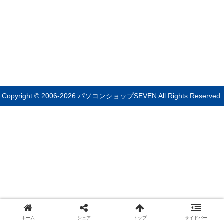
Copyright © 2006-2026 パソコンショップSEVEN All Rights Reserved.
ホーム
シェア
トップ
サイドバー