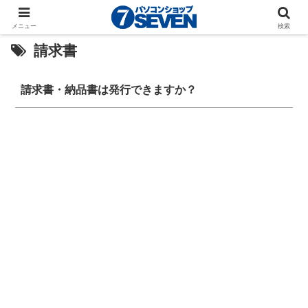
メニュー
検索
請求書
請求書・納品書は発行できますか？