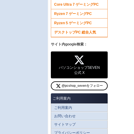
Core Ultra 7 ゲーミングPC
Ryzen 7 ゲーミングPC
Ryzen 5 ゲーミングPC
デスクトップPC 総合人気
サイト内google検索：
パソコンショップSEVEN
公式 X
@pcshop_sevenをフォロー
ご利用案内
ご利用案内
お問い合わせ
サイトマップ
プライバシーポリシー