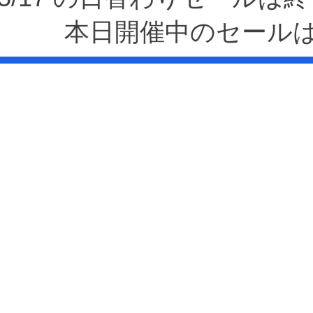
本日開催中のセール