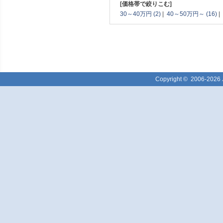
[価格帯で絞りこむ]
30～40万円 (2)
|
40～50万円～ (16)
|
Copyright ©
2006-2026