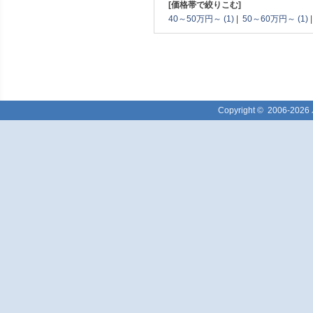
[価格帯で絞りこむ]
40～50万円～ (1)
|
50～60万円～ (1)
Copyright ©
2006-2026