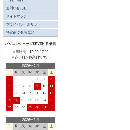
お問い合わせ
サイトマップ
プライバシーポリシー
特定商取引法表記
パソコンショップSEVEN 営業日
営業時間：10:00-17:00
※赤い日が休業日です。
2026年7月
日
月
火
水
木
金
土
1
2
3
4
5
6
7
8
9
10
11
12
13
14
15
16
17
18
19
20
21
22
23
24
25
26
27
28
29
30
31
2026年8月
日
月
火
水
木
金
土