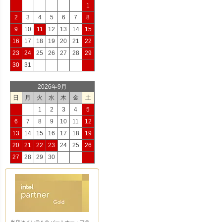
1
2
3
4
5
6
7
8
9
10
11
12
13
14
15
16
17
18
19
20
21
22
23
24
25
26
27
28
29
30
31
2026年9月
日
月
火
水
木
金
土
1
2
3
4
5
6
7
8
9
10
11
12
13
14
15
16
17
18
19
20
21
22
23
24
25
26
27
28
29
30