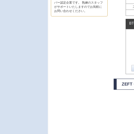
バー認定企業です。 熟練のスタッフ
がサポートいたしますのでお気軽に
お問い合わせください。
B
ZEF