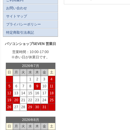
お問い合わせ
サイトマップ
プライバシーポリシー
特定商取引法表記
パソコンショップSEVEN 営業日
営業時間：10:00-17:00
※赤い日が休業日です。
2026年7月
日
月
火
水
木
金
土
1
2
3
4
5
6
7
8
9
10
11
12
13
14
15
16
17
18
19
20
21
22
23
24
25
26
27
28
29
30
31
2026年8月
日
月
火
水
木
金
土