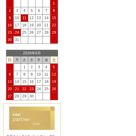
1
2
3
4
5
6
7
8
9
10
11
12
13
14
15
16
17
18
19
20
21
22
23
24
25
26
27
28
29
30
31
2026年9月
日
月
火
水
木
金
土
1
2
3
4
5
6
7
8
9
10
11
12
13
14
15
16
17
18
19
20
21
22
23
24
25
26
27
28
29
30