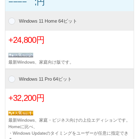
−−−− ;円
Windows 11 Home 64ビット
+24,800円
最新Windows、家庭向け版です。
Windows 11 Pro 64ビット
+32,200円
最新Windows、家庭・ビジネス向けの上位エディションです。
Homeに比べ、
・Windows Updateのタイミングをユーザーが任意に指定でき