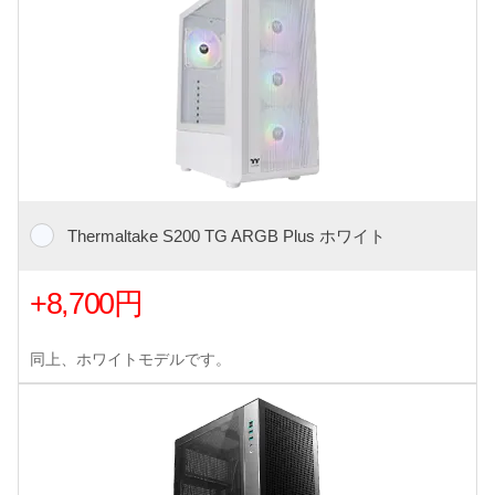
Thermaltake S200 TG ARGB Plus ホワイト
+8,700円
同上、ホワイトモデルです。