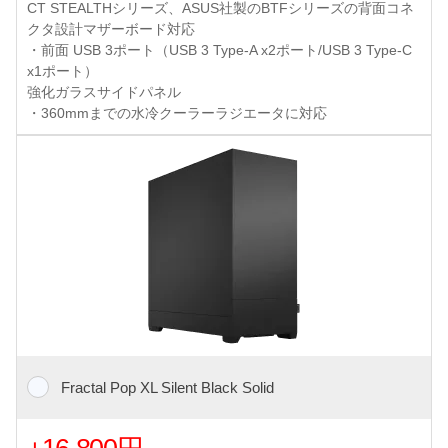
CT STEALTHシリーズ、ASUS社製のBTFシリーズの背面コネ
クタ設計マザーボード対応
・前面 USB 3ポート（USB 3 Type-A x2ポート/USB 3 Type-C
x1ポート）
強化ガラスサイドパネル
・360mmまでの水冷クーラーラジエータに対応
Fractal Pop XL Silent Black Solid