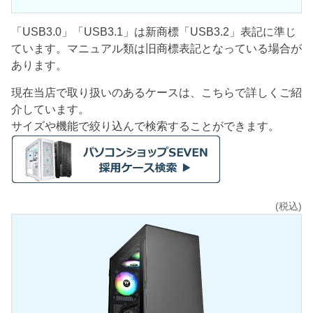
「USB3.0」「USB3.1」は新商標「USB3.2」表記に準じ
ています。マニュアル類は旧商標表記となっている場合が
あります。
現在当店で取り扱いのあるケースは、こちらで詳しくご紹
介しています。
サイズや機能で絞り込んで検索することができます。
(税込)