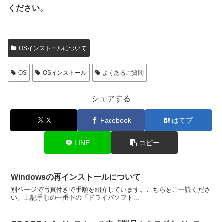
ください。
OSインストールについて
OS
OSインストール
よくあるご質問
シェアする
X
Facebook
はてブ
LINE
コピー
Windowsの再インストールについて
別ページで写真付きで手順を紹介しています。こちらをご一読くださ
い。上記手順の一番下の「ドライバソフト...