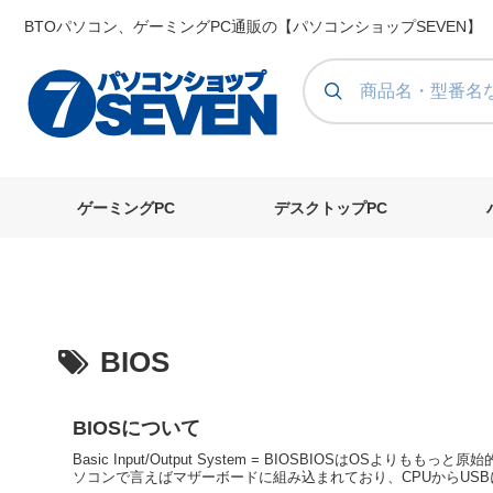
BTOパソコン、ゲーミングPC通販の【パソコンショップSEVEN】
ゲーミングPC
デスクトップPC
BIOS
BIOSについて
Basic Input/Output System = BIOSBIOSは
ソコンで言えばマザーボードに組み込まれており、CPUからUSBに