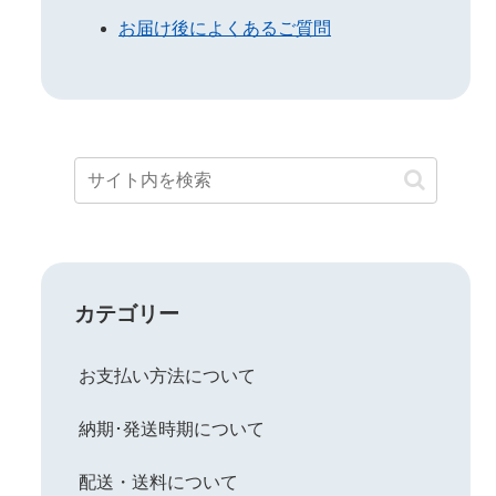
お届け後によくあるご質問
カテゴリー
お支払い方法について
納期･発送時期について
配送・送料について