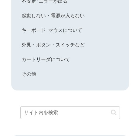
不安定･エラーが出る
起動しない・電源が入らない
キーボード･マウスについて
外見・ボタン・スイッチなど
カードリーダについて
その他