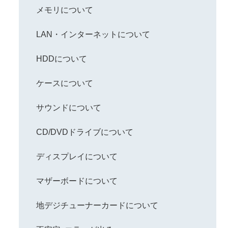
メモリについて
LAN・インターネットについて
HDDについて
ケースについて
サウンドについて
CD/DVDドライブについて
ディスプレイについて
マザーボードについて
地デジチューナーカードについて