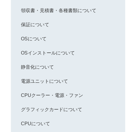
領収書・見積書・各種書類について
保証について
OSについて
OSインストールについて
静音化について
電源ユニットについて
CPUクーラー・電源・ファン
グラフィックカードについて
CPUについて