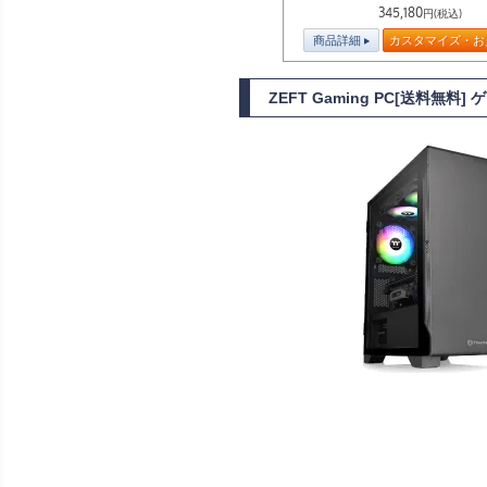
345,180
円(税込)
商品詳細
カスタマイズ・お
ZEFT Gaming PC[送料無料